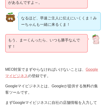
があるんですよ～。
なるほど、早速ご主人に伝えにいくくま！み
ーちゃんも一緒に来るくま！
もう、まーくんったら、いつも勝手なんで
す！
MEO対策でまずやらなければいけないことは、
Google
マイビジネス
の登録です。
Googleマイビジネスとは、Googleが提供する無料の集
客ツールです。
まずGoogleマイビジネスに自社の店舗情報を入力して