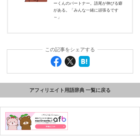
ーくんのパートナー。語尾が伸びる癖
がある。「みんな一緒に頑張るです
～」
この記事をシェアする
アフィリエイト用語辞典 一覧に戻る