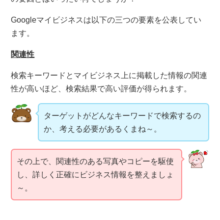
Googleマイビジネスは以下の三つの要素を公表してい
ます。
関連性
検索キーワードとマイビジネス上に掲載した情報の関連
性が高いほど、検索結果で高い評価が得られます。
ターゲットがどんなキーワードで検索するの
か、考える必要があるくまね～。
その上で、関連性のある写真やコピーを駆使
し、詳しく正確にビジネス情報を整えましょ
～。