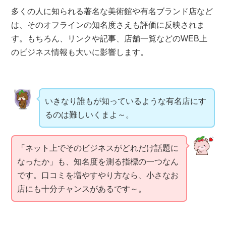
多くの人に知られる著名な美術館や有名ブランド店など
は、そのオフラインの知名度さえも評価に反映されま
す。もちろん、リンクや記事、店舗一覧などのWEB上
のビジネス情報も大いに影響します。
いきなり誰もが知っているような有名店にす
るのは難しいくまよ～。
「ネット上でそのビジネスがどれだけ話題に
なったか」も、知名度を測る指標の一つなん
です。口コミを増やすやり方なら、小さなお
店にも十分チャンスがあるです～。