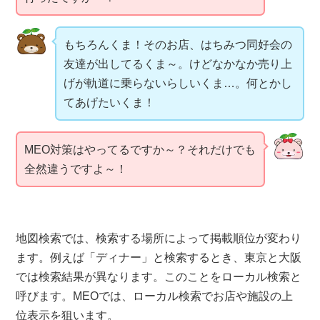
もちろんくま！そのお店、はちみつ同好会の
友達が出してるくま～。けどなかなか売り上
げが軌道に乗らないらしいくま…。何とかし
てあげたいくま！
MEO対策はやってるですか～？それだけでも
全然違うですよ～！
地図検索では、検索する場所によって掲載順位が変わり
ます。例えば「ディナー」と検索するとき、東京と大阪
では検索結果が異なります。このことをローカル検索と
呼びます。MEOでは、ローカル検索でお店や施設の上
位表示を狙います。