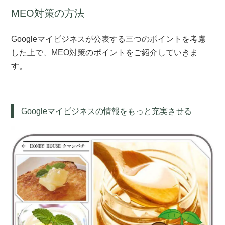
MEO対策の方法
Googleマイビジネスが公表する三つのポイントを考慮
した上で、MEO対策のポイントをご紹介していきま
す。
Googleマイビジネスの情報をもっと充実させる