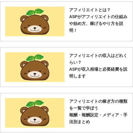
アフィリエイトとは？
ASPがアフィリエイトの仕組み
や始め方、稼げるやり方を説
明！
アフィリエイトの収入はどれく
らい？
ASPが収入相場と必要経費を説
明します
アフィリエイトの稼ぎ方の種類
を一覧で学ぼう
報酬・報酬設定・メディア・手
法別まとめ