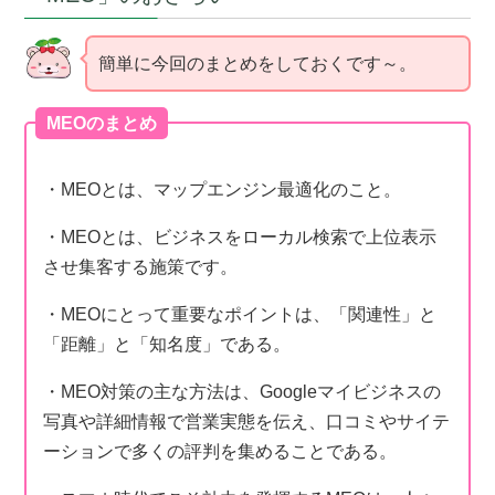
簡単に今回のまとめをしておくです～。
MEOのまとめ
・MEOとは、マップエンジン最適化のこと。
・MEOとは、
ビジネスをローカル検索で上位表示
させ集客する施策です。
・MEOにとって重要なポイントは、「関連性」と
「距離」と「知名度」である。
・MEO対策の主な方法は、Googleマイビジネスの
写真や詳細情報で営業実態を伝え、口コミやサイテ
ーションで多くの評判を集めることである。