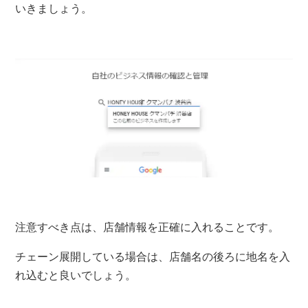
いきましょう。
注意すべき点は、店舗情報を正確に入れることです。
チェーン展開している場合は、店舗名の後ろに地名を入
れ込むと良いでしょう。