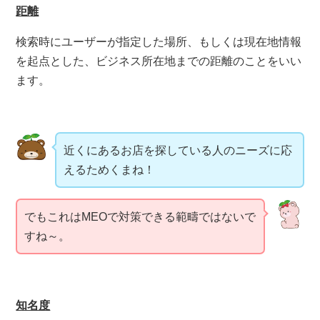
距離
検索時にユーザーが指定した場所、もしくは現在地情報
を起点とした、ビジネス所在地までの距離のことをいい
ます。
近くにあるお店を探している人のニーズに応
えるためくまね！
でもこれはMEOで対策できる範疇ではないで
すね～。
知名度