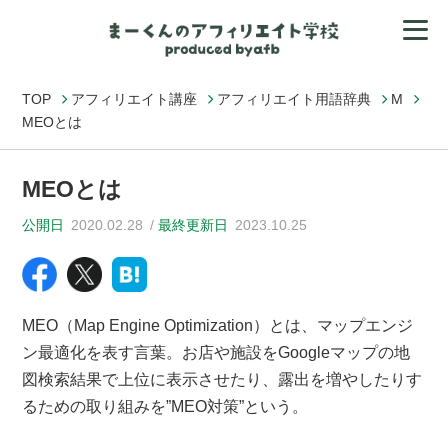
TOP
アフィリエイト講座
アフィリエイト用語辞典
M
MEOとは
MEOとは
公開日
2020.02.28
最終更新日
2023.10.25
MEO（Map Engine Optimization）とは、マップエンジ
ン最適化を表す言葉。お店や施設をGoogleマップの地
図検索結果で上位に表示させたり、露出を増やしたりす
るための取り組みを”MEO対策”という。