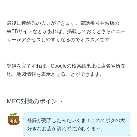
最後に連絡先の入力ができます。電話番号やお店の
WEBサイトなどがあれば、掲載しておくとさらにユー
ザーがアクセスしやすくなるのでオススメです。
登録を完了すれば、Googleの検索結果上に店名や所在
地、地図情報を表示させることができます。
MEO対策のポイント
登録が完了したみたいくま！これでボクの大
好きなお店が潰れずに済むくま～。