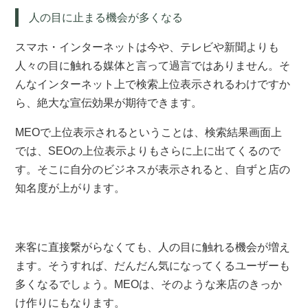
人の目に止まる機会が多くなる
スマホ・インターネットは今や、テレビや新聞よりも
人々の目に触れる媒体と言って過言ではありません。そ
んなインターネット上で検索上位表示されるわけですか
ら、絶大な宣伝効果が期待できます。
MEOで上位表示されるということは、検索結果画面上
では、SEOの上位表示よりもさらに上に出てくるので
す。そこに自分のビジネスが表示されると、自ずと店の
知名度が上がります。
来客に直接繋がらなくても、人の目に触れる機会が増え
ます。そうすれば、だんだん気になってくるユーザーも
多くなるでしょう。MEOは、そのような来店のきっか
け作りにもなります。