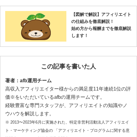
【図解で解説】アフィリエイト
の仕組みを徹底解説！
始め方から報酬までを徹底解説
します！
この記事を書いた人
著者：afb運用チーム
高収入アフィリエイター様からの満足度11年連続1位の評
価※をいただいているafbの運用チームです。
経験豊富な専門スタッフが、アフィリエイトの知識やノ
ウハウを解説します。
※ 2013〜2023年6月に実施された、特定非営利活動法人アフィリエイ
ト・マーケティング協会の 「アフィリエイト・プログラムに関する意