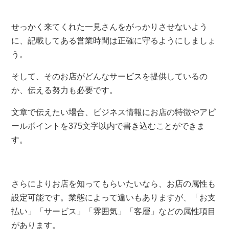
せっかく来てくれた一見さんをがっかりさせないよう
に、記載してある営業時間は正確に守るようにしましょ
う。
そして、そのお店がどんなサービスを提供しているの
か、伝える努力も必要です。
文章で伝えたい場合、ビジネス情報にお店の特徴やアピ
ールポイントを375文字以内で書き込むことができま
す。
さらによりお店を知ってもらいたいなら、お店の属性も
設定可能です。業態によって違いもありますが、「お支
払い」「サービス」「雰囲気」「客層」などの属性項目
があります。