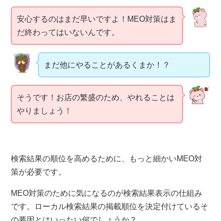
安心するのはまだ早いですよ！MEO対策はま
だ終わってはいないんです。
まだ他にやることがあるくまか！？
そうです！お店の繁盛のため、やれることは
やりましょう！
検索結果の順位を高めるために、もっと細かいMEO対
策が必要です。
MEO対策のために気になるのが検索結果表示の仕組み
です。ローカル検索結果の掲載順位を決定付けているそ
の要因とはいったい何でしょうか？