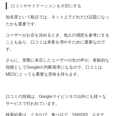
口コミやサイテーションを大切にする
知名度という観点では、ネット上でどれだけ話題になっ
たかも重要です。
ユーザーがお店を決めるとき、他人の感想を参考にする
こともあり、口コミは来客を増やすために重要なので
す。
さらに、実際に来店したユーザーの生の声が、客観的な
指標としてGoogleの判断基準になるので、口コミは
MEOにとっても重要な意味を持ちます。
口コミの投稿は、Googleマイビジネス以外にも様々な
サービスで行われています。
検索結果は、ぐるなび、食べログ、YAHOO!、エキテ