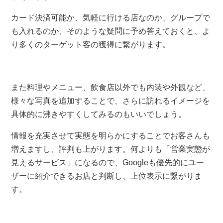
カード決済可能か、気軽に行ける店なのか、グループで
も入れるのか、そのような疑問に予め答えておくと、よ
り多くのターゲット客の獲得に繋がります。
また料理やメニュー、飲食店以外でも内装や外観など、
様々な写真を追加することで、さらに訪れるイメージを
具体的に沸きやすくしてみるのもいいでしょう。
情報を充実させて実態を明らかにすることでお客さんも
増えますし、評判も上がります。何よりも「営業実態が
見えるサービス」になるので、Googleも優先的にユー
ザーに紹介できるお店と判断し、上位表示に繋がりま
す。