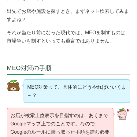
出先でお店や施設を探すとき、まずネット検索してみま
すよね？
それが当たり前になった現代では、MEOを制すものは
市場争いを制すといっても過言ではありません。
MEO対策の手順
MEO対策って、具体的にどうやればいいくま
～？
お店が検索上位表示を目指すのは、あくまで
Googleマップ上でのことです。なので、
Googleのルールに乗っ取った手順を踏む必要