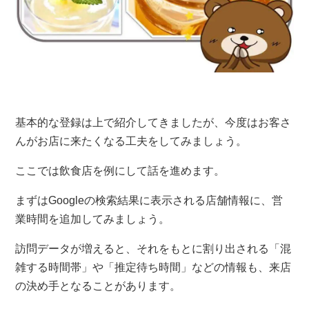
基本的な登録は上で紹介してきましたが、今度はお客さ
んがお店に来たくなる工夫をしてみましょう。
ここでは飲食店を例にして話を進めます。
まずはGoogleの検索結果に表示される店舗情報に、営
業時間を追加してみましょう。
訪問データが増えると、それをもとに割り出される「混
雑する時間帯」や「推定待ち時間」などの情報も、来店
の決め手となることがあります。