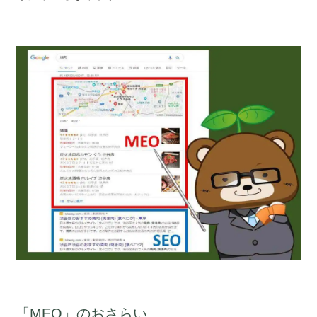
「MEO」のおさらい