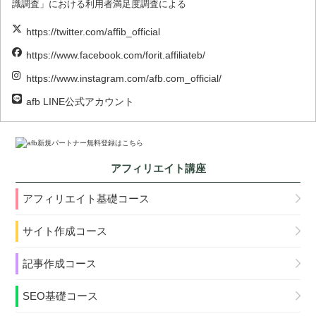
識調査」における利用者満足度調査による
https://twitter.com/affib_official
https://www.facebook.com/forit.affiliateb/
https://www.instagram.com/afb.com_official/
afb LINE公式アカウント
アフィリエイト講座
アフィリエイト基礎コース
サイト作成コース
記事作成コース
SEO基礎コース