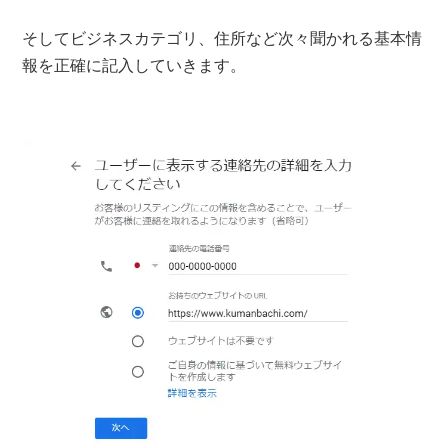
そしてビジネスカテゴリ、住所など次々聞かれる基本情
報を正確に記入していきます。