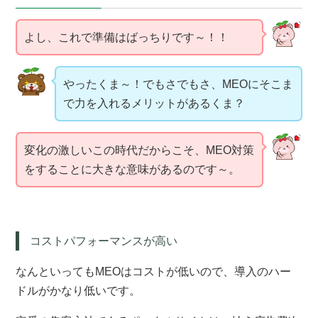
よし、これで準備はばっちりです～！！
やったくま～！
でもさでもさ、MEOにそこま
で力を入れるメリットがあるくま？
変化の激しいこの時代だからこそ、MEO対策
をすることに大きな意味があるのです～。
コストパフォーマンスが高い
なんといってもMEOはコストが低いので、導入のハー
ドルがかなり低いです。