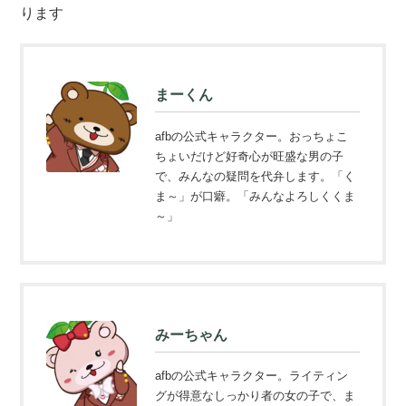
ります
まーくん
afbの公式キャラクター。おっちょこ
ちょいだけど好奇心が旺盛な男の子
で、みんなの疑問を代弁します。「く
ま～」が口癖。「みんなよろしくくま
～」
みーちゃん
afbの公式キャラクター。ライティン
グが得意なしっかり者の女の子で、ま