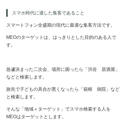
スマホ時代に適した集客であること
スマートフォン全盛期の現代に最適な集客方法です。
MEOのターゲットは、はっきりとした目的のある人で
す。
急遽決まった二次会、場所に困ったら「渋谷 居酒屋」
などと検索します。
旅先で子どもの具合が悪くなったら「箱根 病院」など
と検索します。
そんな「地域＋ターゲット」でスマホ検索する人を
MEOはターゲットとします。