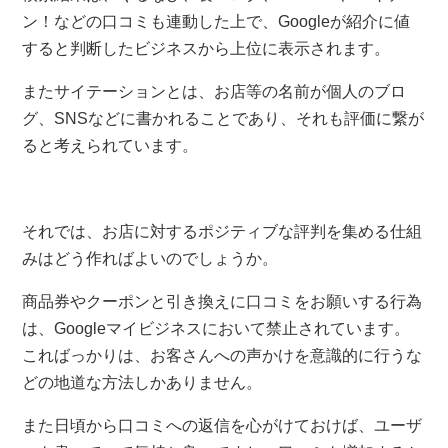
ン！などの口コミも連動した上で、Googleが紹介に値
すると判断したビジネスから上位に表示されます。
またサイテーションとは、お店等の名前が個人のブロ
グ、SNSなどに書かれることであり、それも評価に繋が
ると考えられています。
それでは、お店に対するポジティブな評判を集める仕組
みはどう作ればよいのでしょうか。
商品券やクーポンと引き換えに口コミをお願いする行為
は、Googleマイビジネスにおいて禁止されています。
こればっかりは、お客さんへの声かけを意識的に行うな
どの地道な方法しかありません。
また日頃から口コミへの返信を心がけておけば、ユーザ