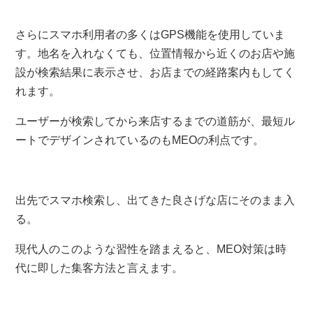
さらにスマホ利用者の多くはGPS機能を使用していま
す。地名を入れなくても、位置情報から近くのお店や施
設が検索結果に表示させ、お店までの経路案内もしてく
れます。
ユーザーが検索してから来店するまでの道筋が、最短ル
ートでデザインされているのもMEOの利点です。
出先でスマホ検索し、出てきた良さげな店にそのまま入
る。
現代人のこのような習性を踏まえると、MEO対策は時
代に即した集客方法と言えます。