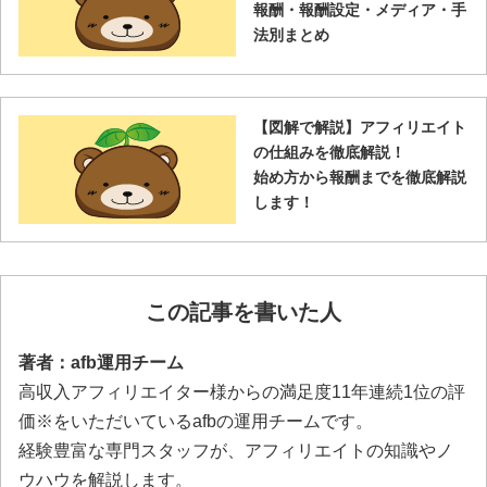
報酬・報酬設定・メディア・手
法別まとめ
【図解で解説】アフィリエイト
の仕組みを徹底解説！
始め方から報酬までを徹底解説
します！
この記事を書いた人
著者：afb運用チーム
高収入アフィリエイター様からの満足度11年連続1位の評
価※をいただいているafbの運用チームです。
経験豊富な専門スタッフが、アフィリエイトの知識やノ
ウハウを解説します。