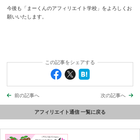
今後も「まーくんのアフィリエイト学校」をよろしくお
願いいたします。
この記事をシェアする
前の記事へ
次の記事へ
アフィリエイト通信 一覧に戻る