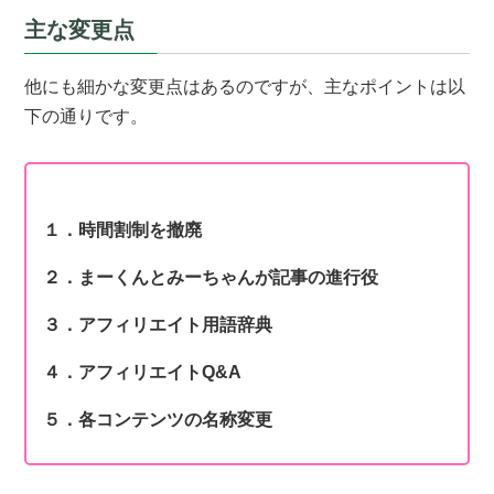
主な変更点
他にも細かな変更点はあるのですが、主なポイントは以
下の通りです。
１．時間割制を撤廃
２．まーくんとみーちゃんが記事の進行役
３．アフィリエイト用語辞典
４．アフィリエイトQ&A
５．各コンテンツの名称変更