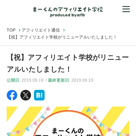
TOP
アフィリエイト通信
【祝】アフィリエイト学校がリニューアルいたしました！
【祝】アフィリエイト学校がリニュー
アルいたしました！
公開日
2019.09.19
最終更新日
2019.09.19