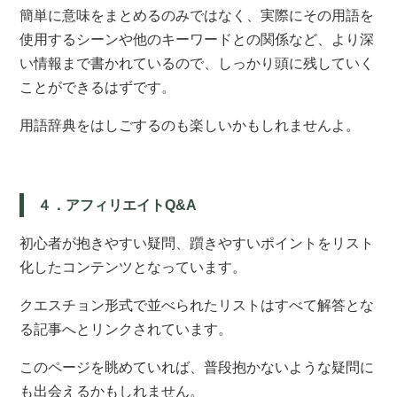
簡単に意味をまとめるのみではなく、実際にその用語を
使用するシーンや他のキーワードとの関係など、より深
い情報まで書かれているので、しっかり頭に残していく
ことができるはずです。
用語辞典をはしごするのも楽しいかもしれませんよ。
４．アフィリエイトQ&A
初心者が抱きやすい疑問、躓きやすいポイントをリスト
化したコンテンツとなっています。
クエスチョン形式で並べられたリストはすべて解答とな
る記事へとリンクされています。
このページを眺めていれば、普段抱かないような疑問に
も出会えるかもしれません。