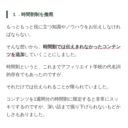
１．時間割制を撤廃
もっともっと役に立つ知識やノウハウをお伝えしなけれ
ばならない。
そんな想いから、
時間割では伝えきれなかったコンテン
ツを追加
していくことにしました。
時間割というと、これまでアフィリエイト学校の代名詞
的存在でもあったのですが、
それだけでは伝えられることが限られていました。
コンテンツを1週間分の時間割に限定すると非常にスッ
キリするのですが、深い話まで掘り下げられないもどか
しさもありました。