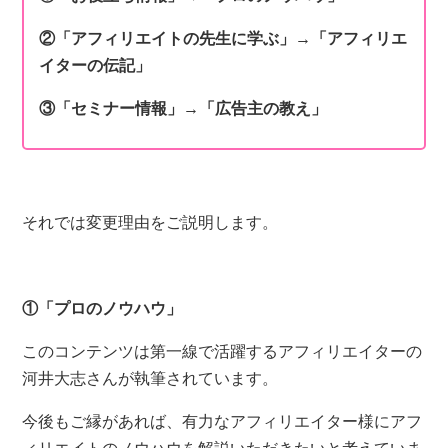
②「アフィリエイトの先生に学ぶ」
→「アフィリエ
イターの伝記」
③「セミナー情報」
→「広告主の教え」
それでは変更理由をご説明します。
①「プロのノウハウ」
このコンテンツは第一線で活躍するアフィリエイターの
河井大志さんが執筆されています。
今後もご縁があれば、有力なアフィリエイター様にアフ