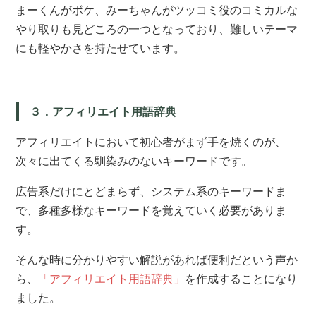
まーくんがボケ、みーちゃんがツッコミ役のコミカルな
やり取りも見どころの一つとなっており、難しいテーマ
にも軽やかさを持たせています。
３．アフィリエイト用語辞典
アフィリエイトにおいて初心者がまず手を焼くのが、
次々に出てくる馴染みのないキーワードです。
広告系だけにとどまらず、システム系のキーワードま
で、多種多様なキーワードを覚えていく必要がありま
す。
そんな時に分かりやすい解説があれば便利だという声か
ら、
「アフィリエイト用語辞典」
を作成することになり
ました。