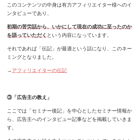
このコンテンツの中身は有力アフィリエイター様へのイ
ンタビューであり、
初期の苦労話から、いかにして現在の成功に至ったのか
を語っていただく
という内容になっています。
それであれば「伝記」が最適という話になり、このネー
ミングとなりました。
→
アフィリエイターの伝記
③「広告主の教え」
ここでは「セミナー後記」を中心としたセミナー情報か
ら、広告主へのインタビュー記事などを掲載していきま
す。