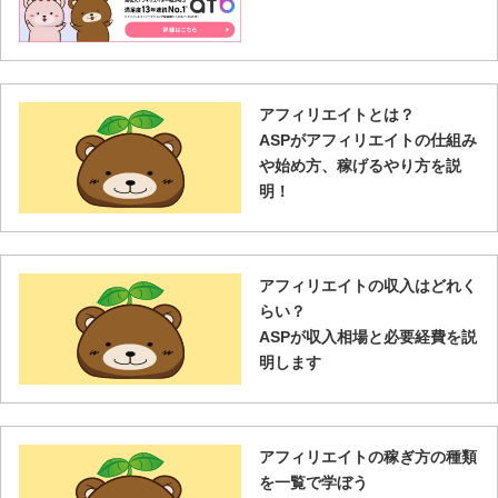
アフィリエイトとは？
ASPがアフィリエイトの仕組み
や始め方、稼げるやり方を説
明！
アフィリエイトの収入はどれく
らい？
ASPが収入相場と必要経費を説
明します
アフィリエイトの稼ぎ方の種類
を一覧で学ぼう