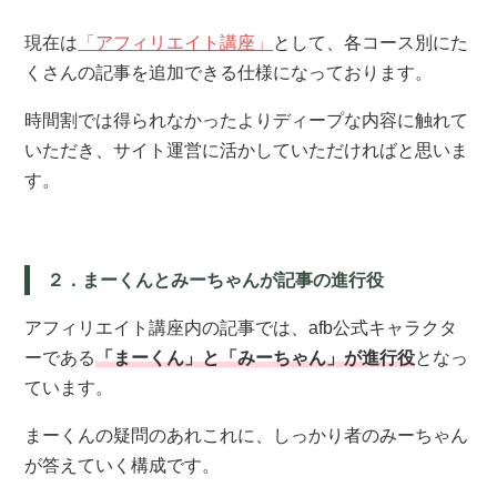
現在は
「アフィリエイト講座」
として、各コース別にた
くさんの記事を追加できる仕様になっております。
時間割では得られなかったよりディープな内容に触れて
いただき、サイト運営に活かしていただければと思いま
す。
２．まーくんとみーちゃんが記事の進行役
アフィリエイト講座内の記事では、afb公式キャラクタ
ーである
「まーくん」と「みーちゃん」が進行役
となっ
ています。
まーくんの疑問のあれこれに、しっかり者のみーちゃん
が答えていく構成です。