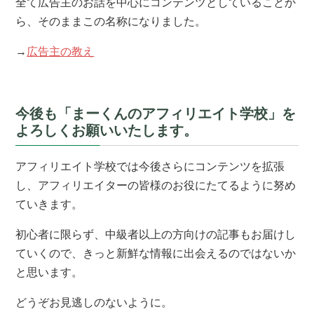
全て広告主のお話を中心にコンテンツとしていることか
ら、そのままこの名称になりました。
→
広告主の教え
今後も「まーくんのアフィリエイト学校」を
よろしくお願いいたします。
アフィリエイト学校では今後さらにコンテンツを拡張
し、アフィリエイターの皆様のお役にたてるように努め
ていきます。
初心者に限らず、中級者以上の方向けの記事もお届けし
ていくので、きっと新鮮な情報に出会えるのではないか
と思います。
どうぞお見逃しのないように。