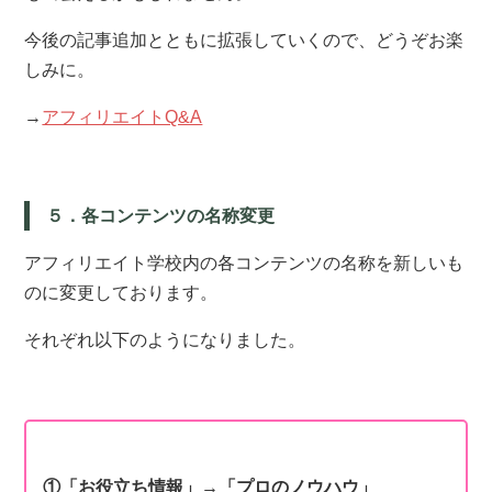
今後の記事追加とともに拡張していくので、どうぞお楽
しみに。
→
アフィリエイトQ&A
５．各コンテンツの名称変更
アフィリエイト学校内の各コンテンツの名称を新しいも
のに変更しております。
それぞれ以下のようになりました。
①「お役立ち情報」
→「プロのノウハウ」