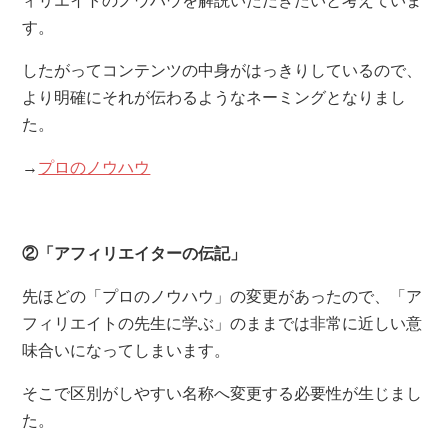
ィリエイトのノウハウを解説いただきたいと考えていま
す。
したがってコンテンツの中身がはっきりしているので、
より明確にそれが伝わるようなネーミングとなりまし
た。
→
プロのノウハウ
②「アフィリエイターの伝記」
先ほどの「プロのノウハウ」の変更があったので、「ア
フィリエイトの先生に学ぶ」のままでは非常に近しい意
味合いになってしまいます。
そこで区別がしやすい名称へ変更する必要性が生じまし
た。