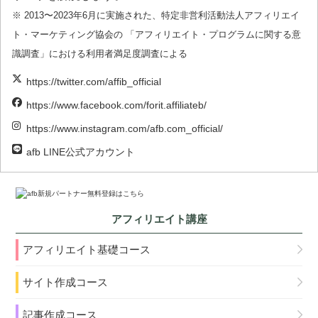
※ 2013〜2023年6月に実施された、特定非営利活動法人アフィリエイ
ト・マーケティング協会の 「アフィリエイト・プログラムに関する意
識調査」における利用者満足度調査による
https://twitter.com/affib_official
https://www.facebook.com/forit.affiliateb/
https://www.instagram.com/afb.com_official/
afb LINE公式アカウント
アフィリエイト講座
アフィリエイト基礎コース
サイト作成コース
記事作成コース