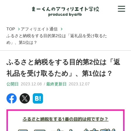
TOP
アフィリエイト通信
ふるさと納税をする目的第2位は「返礼品を受け取るた
め」、第1位は？
ふるさと納税をする目的第2位は「返
礼品を受け取るため」、第1位は？
公開日
2023.12.08
最終更新日
2023.12.07