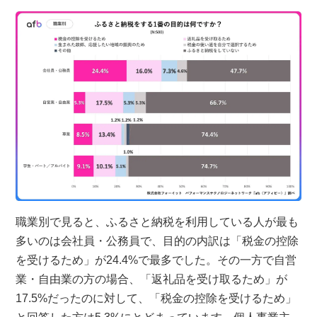
職業別で見ると、ふるさと納税を利用している人が最も
多いのは会社員・公務員で、目的の内訳は「税金の控除
を受けるため」が24.4%で最多でした。その一方で自営
業・自由業の方の場合、「返礼品を受け取るため」が
17.5%だったのに対して、「税金の控除を受けるため」