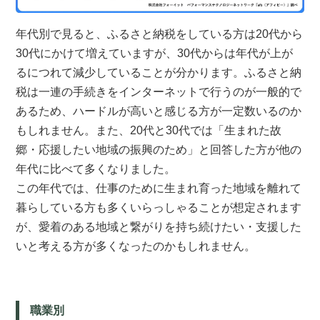
年代別で見ると、ふるさと納税をしている方は20代から
30代にかけて増えていますが、30代からは年代が上が
るにつれて減少していることが分かります。ふるさと納
税は一連の手続きをインターネットで行うのが一般的で
あるため、ハードルが高いと感じる方が一定数いるのか
もしれません。また、20代と30代では「生まれた故
郷・応援したい地域の振興のため」と回答した方が他の
年代に比べて多くなりました。
この年代では、仕事のために生まれ育った地域を離れて
暮らしている方も多くいらっしゃることが想定されます
が、愛着のある地域と繋がりを持ち続けたい・支援した
いと考える方が多くなったのかもしれません。
職業
別