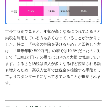
世帯年収別で見ると、年収が高くなるにつれてふるさと
納税を利用している方も多くなっていることが分かりま
した。特に、「税金の控除を受けるため」と回答した方
は、「世帯年収~500万円」の層では10.5%だったのに対
して「1,001万円~」の層では31.4%と大幅に増加してい
ます。ふるさと納税は収入が多くなるほど控除される額
も増えるため、高収入世帯では税金を控除する手段とし
てよりスタンダードになってきていることが推察されま
す。