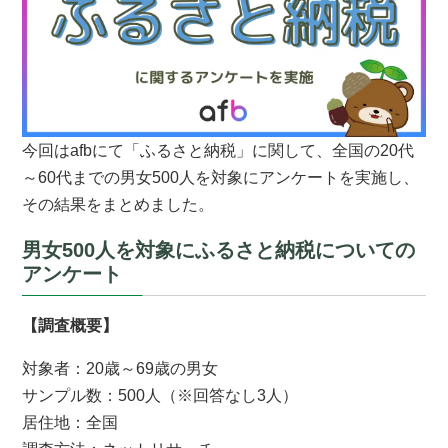
今回はafbにて「ふるさと納税」に関して、全国の20代
～60代までの男女500人を対象にアンケートを実施し、
その結果をまとめました。
男女500人を対象にふるさと納税についての
アンケート
【調査概要】
対象者：20歳～69歳の男女
サンプル数：500人（※回答なし3人）
居住地：全国