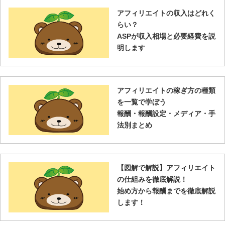
アフィリエイトの収入はどれく
らい？
ASPが収入相場と必要経費を説
明します
アフィリエイトの稼ぎ方の種類
を一覧で学ぼう
報酬・報酬設定・メディア・手
法別まとめ
【図解で解説】アフィリエイト
の仕組みを徹底解説！
始め方から報酬までを徹底解説
します！