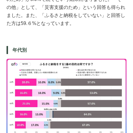
の他」として、「災害支援のため」という回答も得られ
ました。また、「ふるさと納税をしていない」と回答し
た方は59.６%となっています。
年代別