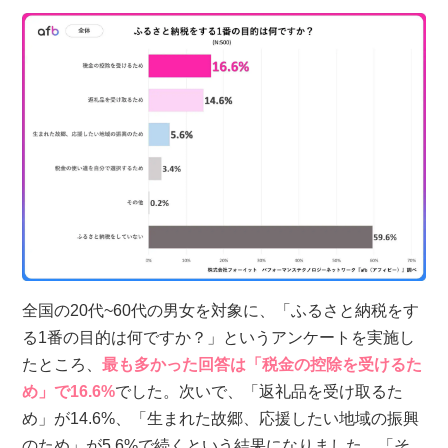
全国の20代~60代の男女を対象に、「ふるさと納税をす
る1番の目的は何ですか？」というアンケートを実施し
たところ、
最も多かった回答は「税金の控除を受けるた
め」で16.6%
でした。次いで、「返礼品を受け取るた
め」が14.6%、「生まれた故郷、応援したい地域の振興
のため」が5.6%で続くという結果になりました。「そ