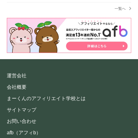
一覧へ
運営会社
会社概要
まーくんのアフィリエイト学校とは
サイトマップ
お問い合わせ
afb（アフィb）