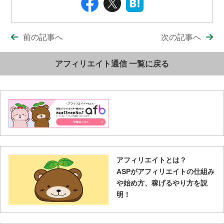
前の記事へ
次の記事へ
アフィリエイト通信 一覧に戻る
アフィリエイトとは？
ASPがアフィリエイトの仕組み
や始め方、稼げるやり方を説
明！