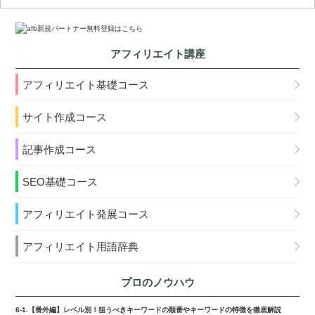
アフィリエイト講座
アフィリエイト基礎コース
サイト作成コース
記事作成コース
SEO基礎コース
アフィリエイト発展コース
アフィリエイト用語辞典
プロのノウハウ
6-1.【番外編】レベル別！狙うべきキーワードの順番やキーワードの特徴を徹底解説