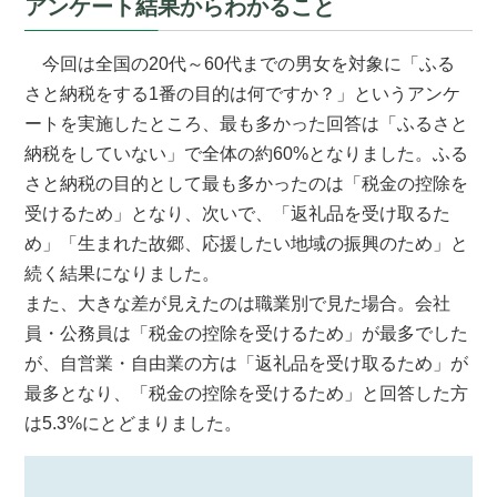
アンケート結果からわかること
今回は全国の20代～60代までの男女を対象に「ふる
さと納税をする1番の目的は何ですか？」というアンケ
ートを実施したところ、最も多かった回答は「ふるさと
納税をしていない」で全体の約60%となりました。ふる
さと納税の目的として最も多かったのは「税金の控除を
受けるため」となり、次いで、「返礼品を受け取るた
め」「生まれた故郷、応援したい地域の振興のため」と
続く結果になりました。
また、大きな差が見えたのは職業別で見た場合。会社
員・公務員は「税金の控除を受けるため」が最多でした
が、自営業・自由業の方は「返礼品を受け取るため」が
最多となり、「税金の控除を受けるため」と回答した方
は5.3%にとどまりました。