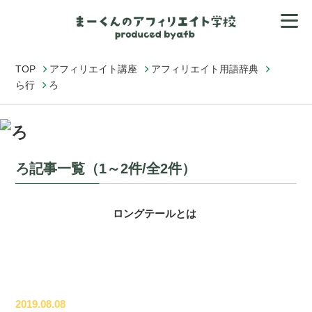
TOP
アフィリエイト講座
アフィリエイト用語辞典
ら行
ろ
ろ記事一覧（1～2件/全2件）
ロングテールとは
2019.08.08