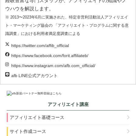
経験豊富な専門スタッフが、アフィリエイトの知識やノ
ウハウを解説します。
※ 2013〜2023年6月に実施された、特定非営利活動法人アフィリエイ
ト・マーケティング協会の 「アフィリエイト・プログラムに関する意
識調査」における利用者満足度調査による
https://twitter.com/affib_official
https://www.facebook.com/forit.affiliateb/
https://www.instagram.com/afb.com_official/
afb LINE公式アカウント
アフィリエイト講座
アフィリエイト基礎コース
サイト作成コース