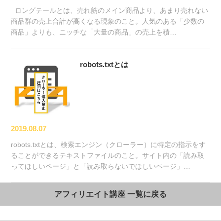
ロングテールとは、売れ筋のメイン商品より、あまり売れない
商品群の売上合計が高くなる現象のこと。人気のある「少数の
商品」よりも、ニッチな「大量の商品」の売上を積…
robots.txtとは
2019.08.07
robots.txtとは、検索エンジン（クローラー）に特定の指示をす
ることができるテキストファイルのこと。サイト内の「読み取
ってほしいページ」と「読み取らないでほしいページ」…
アフィリエイト講座 一覧に戻る