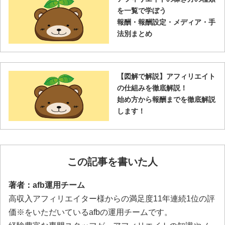
を一覧で学ぼう
報酬・報酬設定・メディア・手
法別まとめ
【図解で解説】アフィリエイト
の仕組みを徹底解説！
始め方から報酬までを徹底解説
します！
この記事を書いた人
著者：afb運用チーム
高収入アフィリエイター様からの満足度11年連続1位の評
価※をいただいているafbの運用チームです。