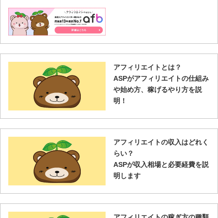
アフィリエイトとは？
ASPがアフィリエイトの仕組み
や始め方、稼げるやり方を説
明！
アフィリエイトの収入はどれく
らい？
ASPが収入相場と必要経費を説
明します
アフィリエイトの稼ぎ方の種類