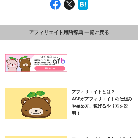
アフィリエイト用語辞典 一覧に戻る
アフィリエイトとは？
ASPがアフィリエイトの仕組み
や始め方、稼げるやり方を説
明！