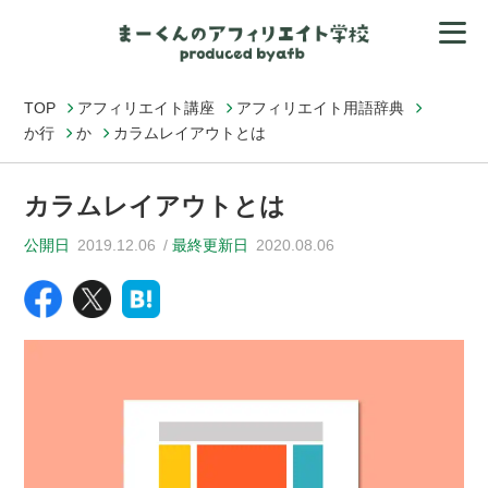
TOP
アフィリエイト講座
アフィリエイト用語辞典
か行
か
カラムレイアウトとは
カラムレイアウトとは
公開日
2019.12.06
最終更新日
2020.08.06