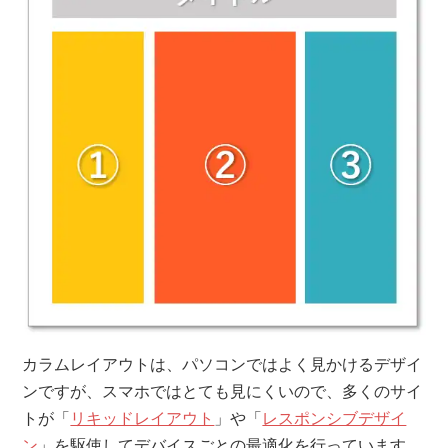
カラムレイアウトは、パソコンではよく見かけるデザイ
ンですが、スマホではとても見にくいので、多くのサイ
トが「
リキッドレイアウト
」や「
レスポンシブデザイ
ン
」を駆使してデバイスごとの最適化を行っています。