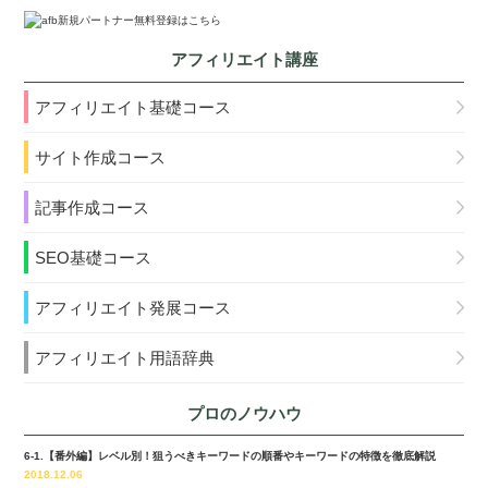
アフィリエイト講座
アフィリエイト基礎コース
サイト作成コース
記事作成コース
SEO基礎コース
アフィリエイト発展コース
アフィリエイト用語辞典
プロのノウハウ
6-1.【番外編】レベル別！狙うべきキーワードの順番やキーワードの特徴を徹底解説
2018.12.06