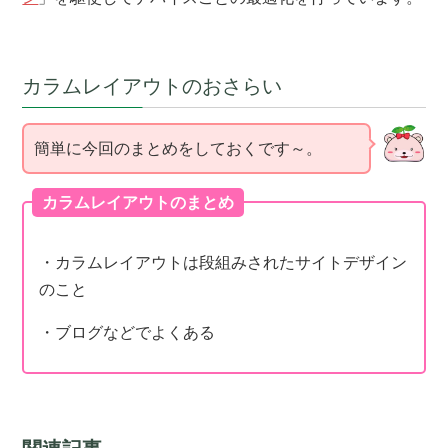
カラムレイアウトのおさらい
簡単に今回のまとめをしておくです～。
カラムレイアウトのまとめ
・カラムレイアウトは段組みされたサイトデザイン
のこと
・ブログなどでよくある