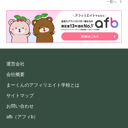
一覧へ
運営会社
会社概要
まーくんのアフィリエイト学校とは
サイトマップ
お問い合わせ
afb（アフィb）