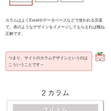
カラムはよくExcelやデータベースなどで使われる言葉
で、表のようなデザインをイメージしてもらえれば概ね
正解です。
つまり、サイトのカラムデザインというのは
こういうことです～