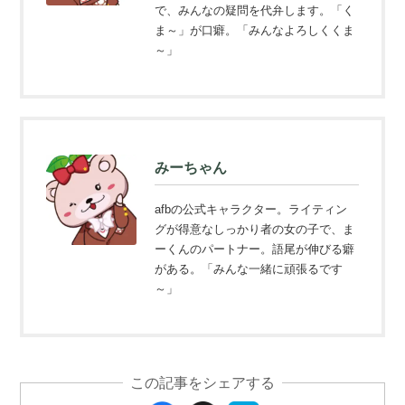
で、みんなの疑問を代弁します。「く
ま～」が口癖。「みんなよろしくくま
～」
みーちゃん
afbの公式キャラクター。ライティン
グが得意なしっかり者の女の子で、ま
ーくんのパートナー。語尾が伸びる癖
がある。「みんな一緒に頑張るです
～」
この記事をシェアする