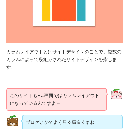
カラムレイアウトとは
サイトデザインのことで、複数の
カラムによって段組みされたサイトデザインを指しま
す。
このサイトもPC画面ではカラムレイアウト
になっているんですよ～
ブログとかでよく見る構造くまね