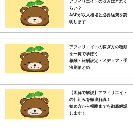
アフィリエイトの収入はどれく
らい？
ASPが収入相場と必要経費を説
明します
アフィリエイトの稼ぎ方の種類
を一覧で学ぼう
報酬・報酬設定・メディア・手
法別まとめ
【図解で解説】アフィリエイト
の仕組みを徹底解説！
始め方から報酬までを徹底解説
します！