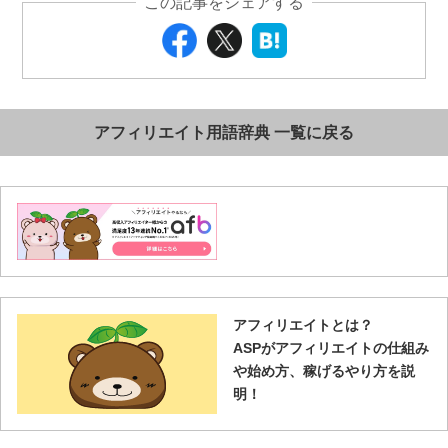
この記事をシェアする
アフィリエイト用語辞典 一覧に戻る
アフィリエイトとは？
ASPがアフィリエイトの仕組み
や始め方、稼げるやり方を説
明！