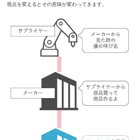
視点を変えるとその意味が変わってきます。