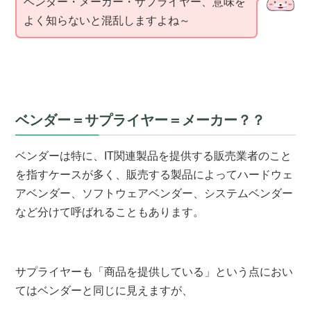
ベンダー・メーカー・サプライヤー、意味を
よく知らないと混乱しますよね～
ベンダー＝サプライヤー＝メーカー？？
ベンダーは特に、IT関連製品を提供する販売業者のこと
を指すケースが多く、販売する製品によってハードウェ
アベンダー、ソフトウェアベンダー、システムベンダー
など分けて呼ばれることもあります。
サプライヤーも「商品を提供している」という点におい
てはベンダーと同じに見えますが、