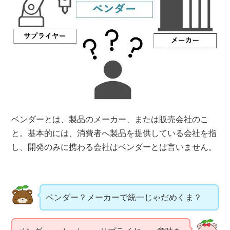
ベンダーとは、製品のメーカー、または販売会社のこ
と。基本的には、消費者へ製品を提供している会社を指
し、開発のみに携わる会社はベンダーとは言いません。
ベンダー？メーカーで統一じゃだめくま？