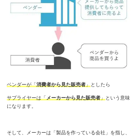
ベンダーが「
消費者から見た販売者
」
としたら
サプライヤーは「
メーカーから見た販売者
」
という意味
になります。
そして、メーカーは「製品を作っている会社」を指し、