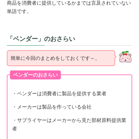
商品を消費者に提供しているかまでは言及されていない
単語です。
「ベンダー」のおさらい
簡単に今回のまとめをしておくです～。
ベンダーのおさらい
・ベンダーは消費者に製品を提供する業者
・メーカーは製品を作っている会社
・サプライヤーはメーカーから見た部材原料提供業
者