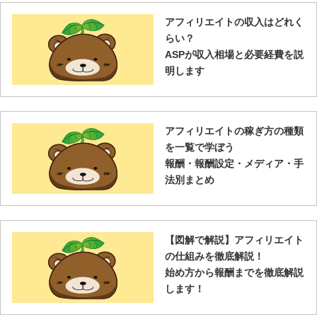
アフィリエイトの収入はどれく
らい？
ASPが収入相場と必要経費を説
明します
アフィリエイトの稼ぎ方の種類
を一覧で学ぼう
報酬・報酬設定・メディア・手
法別まとめ
【図解で解説】アフィリエイト
の仕組みを徹底解説！
始め方から報酬までを徹底解説
します！