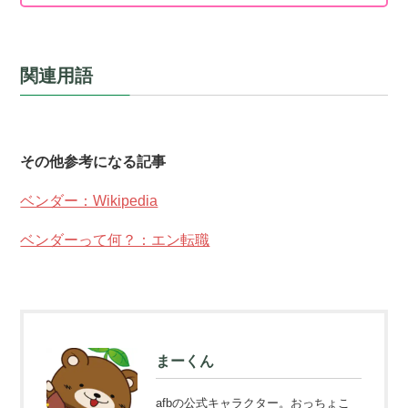
関連用語
その他参考になる記事
ベンダー：Wikipedia
ベンダーって何？：エン転職
まーくん
afbの公式キャラクター。おっちょこ