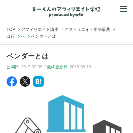
TOP
アフィリエイト講座
アフィリエイト用語辞典
は行
へ
ベンダーとは
ベンダーとは
公開日
2019.09.09
最終更新日
2019.09.19