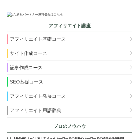
アフィリエイト講座
アフィリエイト基礎コース
サイト作成コース
記事作成コース
SEO基礎コース
アフィリエイト発展コース
アフィリエイト用語辞典
プロのノウハウ
6-1.【番外編】レベル別！狙うべきキーワードの順番やキーワードの特徴を徹底解説