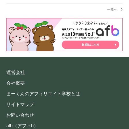
一覧へ
運営会社
会社概要
まーくんのアフィリエイト学校とは
サイトマップ
お問い合わせ
afb（アフィb）