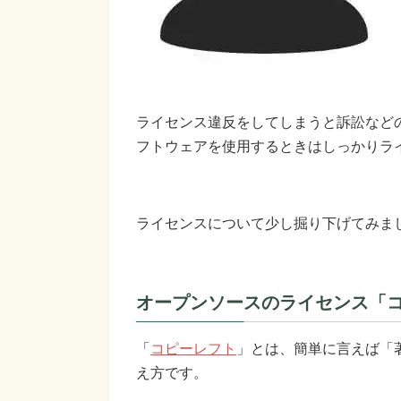
ライセンス違反をしてしまうと訴訟など
フトウェアを使用するときはしっかりラ
ライセンスについて少し掘り下げてみま
オープンソースのライセンス「
「
コピーレフト
」とは、簡単に言えば「
え方です。