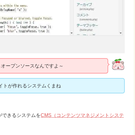
れもオープンソースなんですよ～
ブサイトが作れるシステムくまね
トができるシステムを
CMS（コンテンツマネジメントシステ