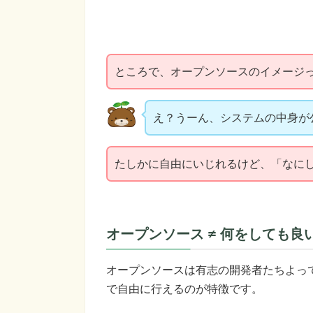
ところで、オープンソースのイメージ
え？うーん、システムの中身が
たしかに自由にいじれるけど、「なに
オープンソース ≠ 何をしても良
オープンソースは有志の開発者たちよっ
で自由に行えるのが特徴です。