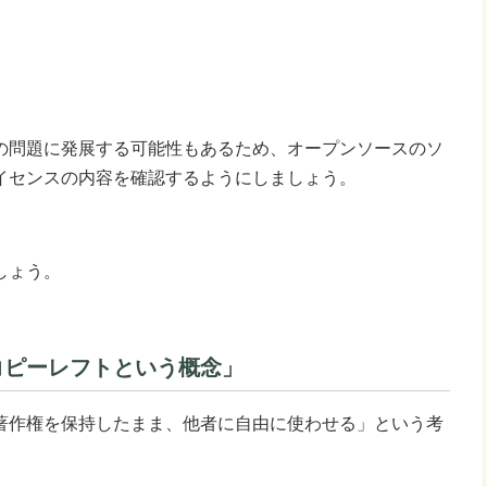
の問題に発展する可能性もあるため、オープンソースのソ
イセンスの内容を確認するようにしましょう。
しょう。
コピーレフトという概念」
著作権を保持したまま、他者に自由に使わせる」という考