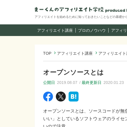
アフィリエイトを始めるために知っておきたいことなどの基礎か
アフィリエイト講座
プロのノウハウ
アフィリ
TOP
アフィリエイト講座
アフィリエイト
オープンソースとは
公開日
2019.08.07
最終更新日
2020.01.23
オープンソースとは、ソースコードが無
いい」としているソフトウェアのライセ
いので注意。