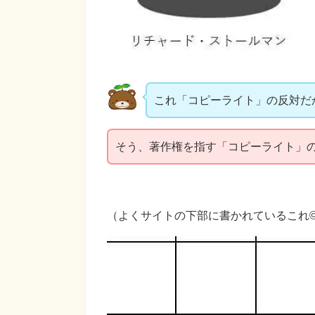
これ「コピーライト」の反対だ
そう、著作権を指す「コピーライト」
（よくサイトの下部に書かれているこれ©