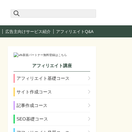
広告主向けサービス紹介
アフィリエイトQ&A
アフィリエイト講座
アフィリエイト基礎コース
サイト作成コース
記事作成コース
SEO基礎コース