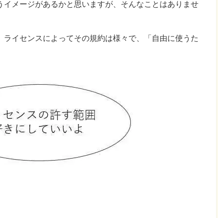
うイメージがあるかと思いますが、そんなことはありませ
、ライセンスによってその規約は様々で、「自由に使うた