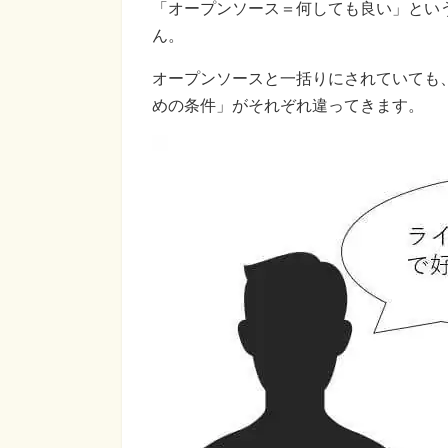
「オープンソース＝何しても良い」とい
ん。
オープンソースと一括りにされていても
めの条件」がそれぞれ違ってきます。