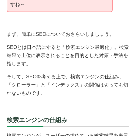
すね～
まず、簡単にSEOについておさらいしましょう。
SEOとは日本語にすると「検索エンジン最適化」。検索
結果で上位に表示されることを目的とした対策・手法を
指します。
そして、SEOを考える上で、検索エンジンの仕組み、
「クローラー」と「インデックス」の関係は切っても切
れないものです。
検索エンジンの仕組み
検索エンジンが、ユーザーの求めている検索結果を表示