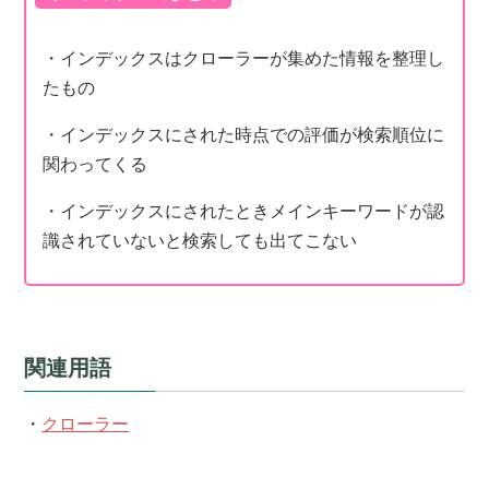
・インデックスはクローラーが集めた情報を整理し
たもの
・インデックスにされた時点での評価が検索順位に
関わってくる
・インデックスにされたときメインキーワードが認
識されていないと検索しても出てこない
関連用語
・
クローラー