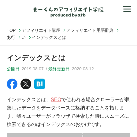
TOP
アフィリエイト講座
アフィリエイト用語辞典
あ行
い
インデックスとは
インデックスとは
公開日
2019.08.07
最終更新日
2020.08.12
インデックスとは、
SEO
で使われる場合クローラーが収
集したデータをデータベースに格納することを指しま
す。我々ユーザーがブラウザで検索した時にスムーズに
検索できるのはインデックスのおかげです。