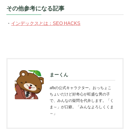
その他参考になる記事
・
インデックスとは：SEO HACKS
まーくん
afbの公式キャラクター。おっちょこ
ちょいだけど好奇心が旺盛な男の子
で、みんなの疑問を代弁します。「く
ま～」が口癖。「みんなよろしくくま
～」