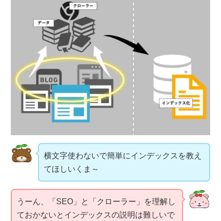
横文字使わないで簡単にインデックスを教え
てほしいくま～
うーん、「SEO」と「クローラー」を理解し
ておかないとインデックスの説明は難しいで