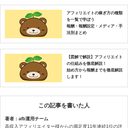
アフィリエイトの稼ぎ方の種類
を一覧で学ぼう
報酬・報酬設定・メディア・手
法別まとめ
【図解で解説】アフィリエイト
の仕組みを徹底解説！
始め方から報酬までを徹底解説
します！
この記事を書いた人
著者：afb運用チーム
高収入アフィリエイター様からの満足度11年連続1位の評