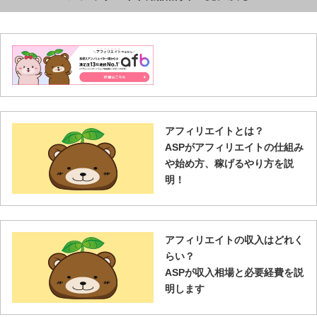
アフィリエイトとは？
ASPがアフィリエイトの仕組み
や始め方、稼げるやり方を説
明！
アフィリエイトの収入はどれく
らい？
ASPが収入相場と必要経費を説
明します