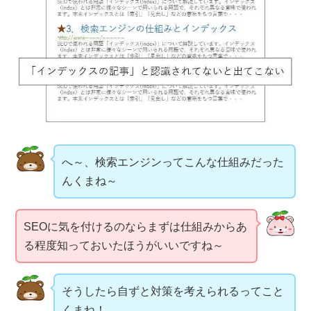
へ～、検索エンジンってこんな仕組みだった
んくまね～
SEOに気を付けるのならまずは仕組みからあ
る程度知っておいたほうがいいですね～
そうしたら自ずと対策を考えられるってこと
くまね！