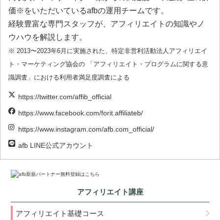
価※をいただいているafbの運用チームです。
経験豊富な専門スタッフが、アフィリエイトの知識やノ
ウハウを解説します。
※ 2013〜2023年6月に実施された、特定非営利活動法人アフィリエイ
ト・マーケティング協会の 「アフィリエイト・プログラムに関する意
識調査」における利用者満足度調査による
https://twitter.com/affib_official
https://www.facebook.com/forit.affiliateb/
https://www.instagram.com/afb.com_official/
afb LINE公式アカウント
アフィリエイト講座
アフィリエイト基礎コース