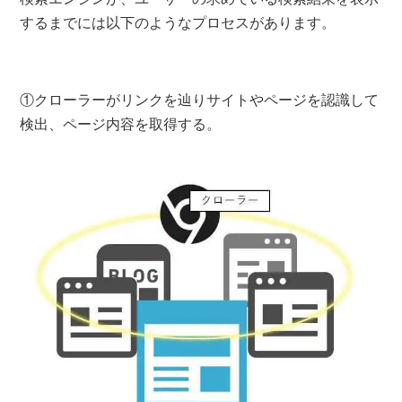
するまでには以下のようなプロセスがあります。
①クローラーがリンクを辿りサイトやページを認識して
検出、ページ内容を取得する。