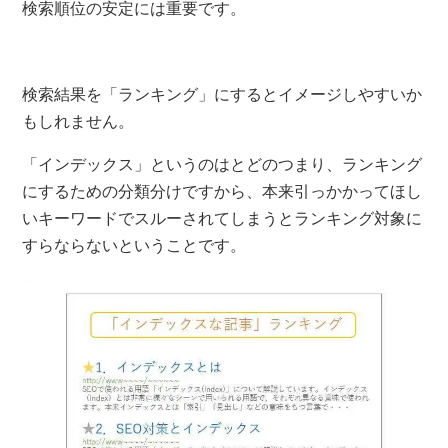
検索順位の安定には重要です。
検索結果を「ランキング」にするとイメージしやすいか
もしれません。
「インデックス」というのはとどのつまり、ランキング
にするための分類分けですから、本来引っかかってほし
いキーワードでスルーされてしまうとランキング対象に
すらならないということです。