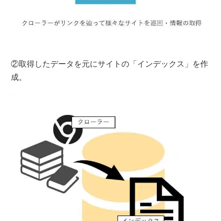
②取得したデータを元にサイトの「インデックス」を作
成。