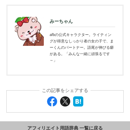
みーちゃん
afbの公式キャラクター。ライティン
グが得意なしっかり者の女の子で、ま
ーくんのパートナー。語尾が伸びる癖
がある。「みんな一緒に頑張るです
～」
この記事をシェアする
アフィリエイト用語辞典 一覧に戻る