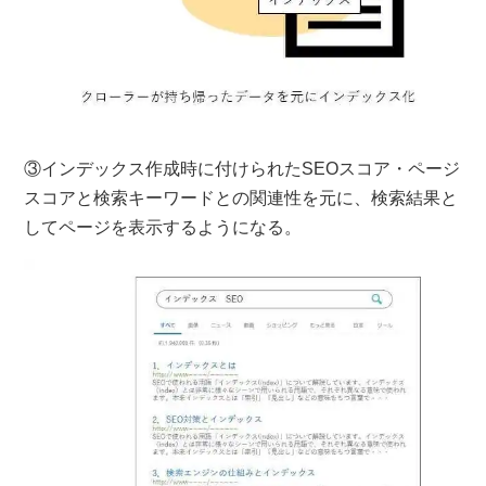
③インデックス作成時に付けられたSEOスコア・ページ
スコアと検索キーワードとの関連性を元に、検索結果と
してページを表示するようになる。