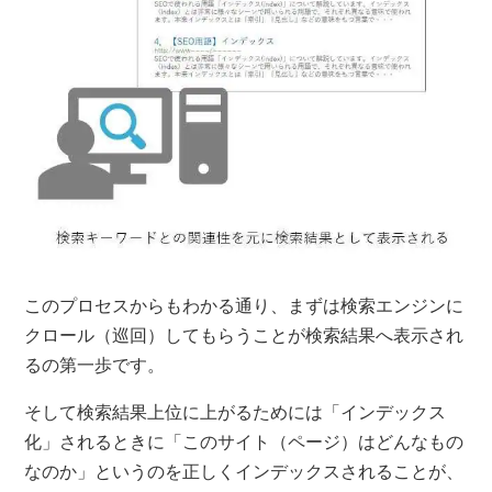
このプロセスからもわかる通り、まずは検索エンジンに
クロール（巡回）してもらうことが検索結果へ表示され
るの第一歩です。
そして検索結果上位に上がるためには「インデックス
化」されるときに「このサイト（ページ）はどんなもの
なのか」というのを正しくインデックスされることが、