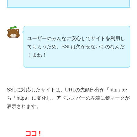
ユーザーのみんなに安心してサイトを利用し
てもらうため、SSLは欠かせないものなんだ
くまね！
SSLに対応したサイトは、URLの先頭部分が「http」か
ら「https」に変化し、アドレスバーの左端に鍵マークが
表示されます。