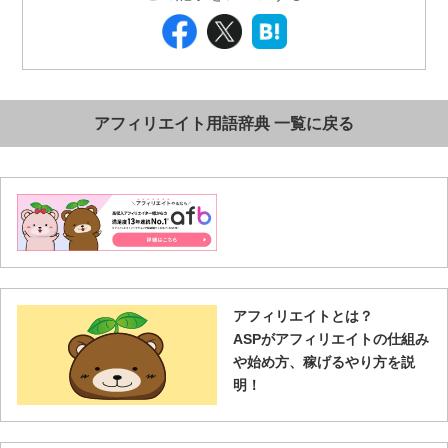
アフィリエイト用語辞典 一覧に戻る
アフィリエイトとは？
ASPがアフィリエイトの仕組み
や始め方、稼げるやり方を説
明！