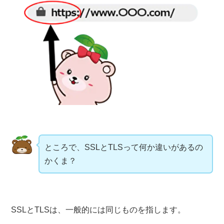
ところで、SSLとTLSって何か違いがあるの
かくま？
SSLとTLSは、一般的には同じものを指します。