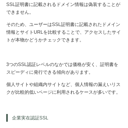
SSL証明書に記載されるドメイン情報は偽装することが
できません。
そのため、ユーザーはSSL証明書に記載されたドメイン
情報とサイトURLを比較することで、アクセスしたサイ
トが本物かどうかチェックできます。
3つのSSL認証レベルのなかでは価格が安く、証明書を
スピーディに発行できる傾向があります。
個人サイトや組織内サイトなど、個人情報の漏えいリス
クが比較的低いページに利用されるケースが多いです。
企業実在認証SSL