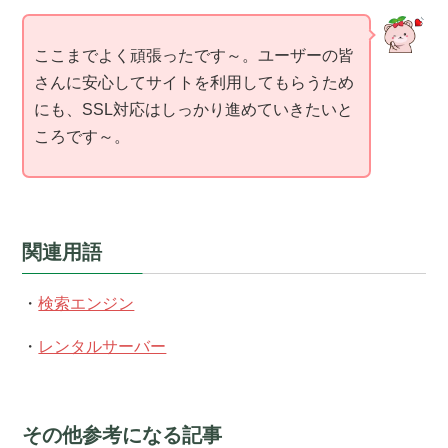
ここまでよく頑張ったです～。ユーザーの皆
さんに安心してサイトを利用してもらうため
にも、SSL対応はしっかり進めていきたいと
ころです～。
関連用語
・
検索エンジン
・
レンタルサーバー
その他参考になる記事