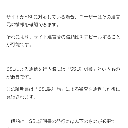
サイトがSSLに対応している場合、ユーザーはその運営
元の情報を確認できます。
それにより、サイト運営者の信頼性をアピールすること
が可能です。
SSLによる通信を行う際には「SSL証明書」というもの
が必要です。
この証明書は「SSL認証局」による審査を通過した後に
発行されます。
一般的に、SSL証明書の発行には以下のものが必要で