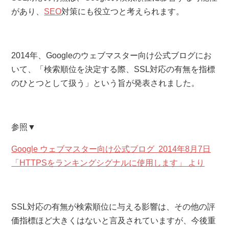
があり、
SEO
対策にも役立つと考えられます。
2014年、Googleのウェブマスター向け公式ブログにお
いて、「検索順位を決定する際、SSL対応の有無を指標
のひとつとして扱う」という旨が発表されました。
参照▼
Google ウェブマスター向け公式ブログ 2014年8月7日
「HTTPSをランキングシグナルに使用します」 より
SSL対応の有無が検索順位に与える影響は、その他の評
価指標ほど大きくはないと言及されていますが、今後重