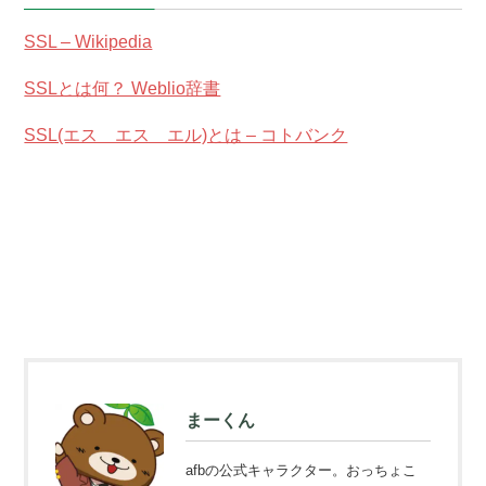
SSL – Wikipedia
SSLとは何？ Weblio辞書
SSL(エス エス エル)とは – コトバンク
まーくん
afbの公式キャラクター。おっちょこ