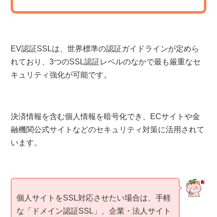
EV認証SSLは、世界標準の認証ガイドラインが定めら
れており、3つのSSL認証レベルのなかで最も厳重なセ
キュリティ強化が可能です。
決済情報を含む個人情報を暗号化でき、ECサイトや金
融機関公式サイトなどのセキュリティ対策に活用されて
います。
個人サイトをSSL対応させたい場合は、手軽
な「ドメイン認証SSL」、企業・法人サイト