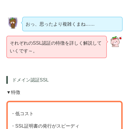
おっ、思ったより複雑くまね……
それぞれのSSL認証の特徴を詳しく解説して
いくです～。
ドメイン認証SSL
▼特徴
・低コスト
・SSL証明書の発行がスピーディ