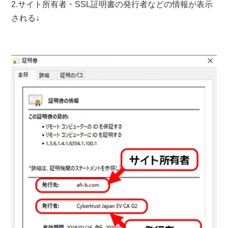
2.サイト所有者・SSL証明書の発行者などの情報が表示
される↓