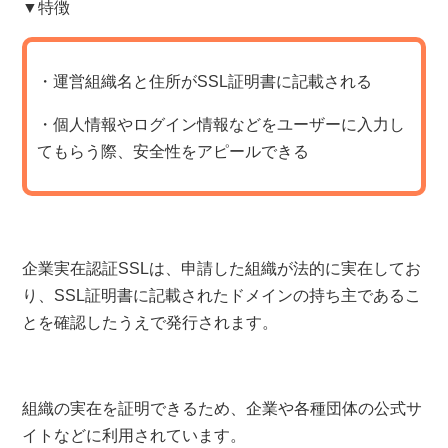
▼特徴
・運営組織名と住所がSSL証明書に記載される
・個人情報やログイン情報などをユーザーに入力し
てもらう際、安全性をアピールできる
企業実在認証SSLは、申請した組織が法的に実在してお
り、SSL証明書に記載されたドメインの持ち主であるこ
とを確認したうえで発行されます。
組織の実在を証明できるため、企業や各種団体の公式サ
イトなどに利用されています。