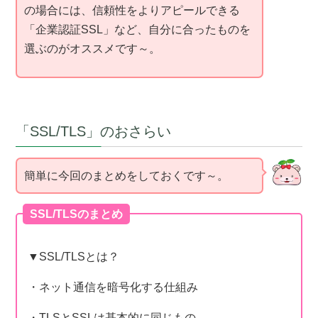
の場合には、信頼性をよりアピールできる
「企業認証SSL」など、自分に合ったものを
選ぶのがオススメです～。
「SSL/TLS」のおさらい
簡単に今回のまとめをしておくです～。
SSL/TLSのまとめ
▼SSL/TLSとは？
・ネット通信を暗号化する仕組み
・TLSとSSLは基本的に同じもの