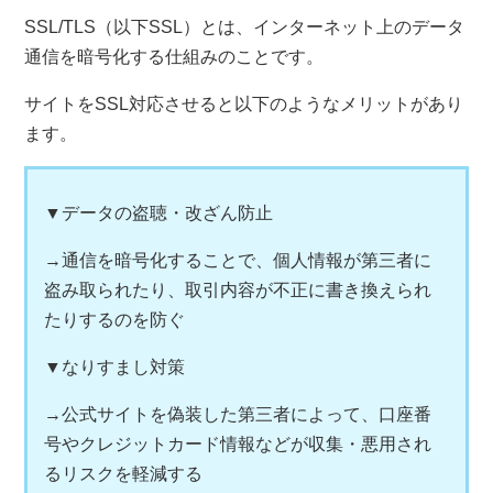
SSL/TLS（以下SSL）とは、インターネット上のデータ
通信を暗号化する仕組みのことです。
サイトをSSL対応させると以下のようなメリットがあり
ます。
▼データの盗聴・改ざん防止
→通信を暗号化することで、個人情報が第三者に
盗み取られたり、取引内容が不正に書き換えられ
たりするのを防ぐ
▼なりすまし対策
→公式サイトを偽装した第三者によって、口座番
号やクレジットカード情報などが収集・悪用され
るリスクを軽減する