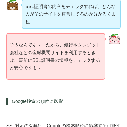
SSL証明書の内容をチェックすれば、どんな
人がそのサイトを運営してるのか分かるくま
ね！
そうなんです～。だから、銀行やクレジット
会社などの金融機関サイトを利用するとき
は、事前にSSL証明書の情報をチェックする
と安心ですよ～。
Google検索の順位に影響
SSL対応の有無は、Googleの検索順位に影響する可能性