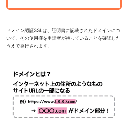
ドメイン認証SSLは、証明書に記載されたドメインにつ
いて、その使用権を申請者が持っていることを確認した
うえで発行されます。