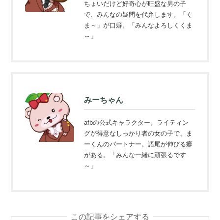
ちょいだけど好奇心が旺盛な男の子
で、みんなの疑問を代弁します。「く
ま～」が口癖。「みんなよろしくくま
～」
みーちゃん
afbの公式キャラクター。ライティン
グが得意なしっかり者の女の子で、ま
ーくんのパートナー。語尾が伸びる癖
がある。「みんな一緒に頑張るです
～」
この記事をシェアする