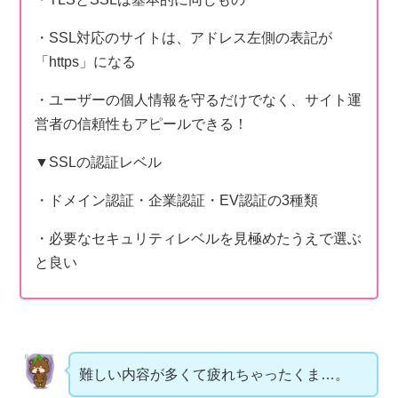
・SSL対応のサイトは、アドレス左側の表記が
「https」になる
・ユーザーの個人情報を守るだけでなく、サイト運
営者の信頼性もアピールできる！
▼SSLの認証レベル
・ドメイン認証・企業認証・EV認証の3種類
・必要なセキュリティレベルを見極めたうえで選ぶ
と良い
難しい内容が多くて疲れちゃったくま…。