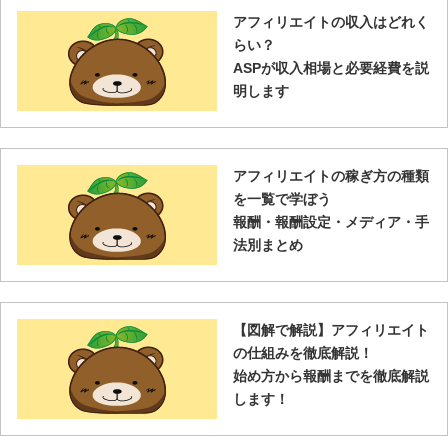
アフィリエイトの収入はどれく
らい？
ASPが収入相場と必要経費を説
明します
アフィリエイトの稼ぎ方の種類
を一覧で学ぼう
報酬・報酬設定・メディア・手
法別まとめ
【図解で解説】アフィリエイト
の仕組みを徹底解説！
始め方から報酬までを徹底解説
します！