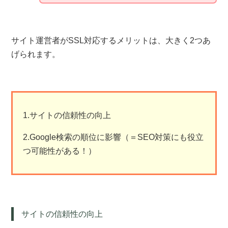
サイト運営者がSSL対応するメリットは、大きく2つあ
げられます。
1.サイトの信頼性の向上
2.Google検索の順位に影響（＝SEO対策にも役立
つ可能性がある！）
サイトの信頼性の向上