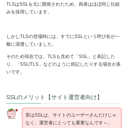
TLSはSSLを元に開発されたため、両者はほぼ同じ仕組
みを採用しています。
しかしTLSの登場時には、すでにSSLという呼び名が一
般に浸透していました。
そのため現在では、TLSも含めて「SSL」と表記した
り、「SSL/TLS」などのように併記したりする場合が多
いです。
SSLのメリット【サイト運営者向け】
実はSSLは、サイトのユーザーさんだけじゃ
なく、運営者にとっても重要なんです～。