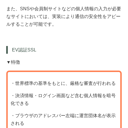
また、SNSや会員制サイトなどの個人情報の入力が必要
なサイトにおいては、実装により通信の安全性をアピー
ルすることが可能です。
EV認証SSL
▼特徴
・世界標準の基準をもとに、厳格な審査が行われる
・決済情報・ログイン画面など含む個人情報を暗号
化できる
・ブラウザのアドレスバー左端に運営団体名が表示
される