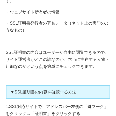
す。
・ウェブサイト所有者の情報
・SSL証明書発行者の署名データ（ネット上の実印のよ
うなもの）
SSL証明書の内容はユーザーが自由に閲覧できるので、
サイト運営者がどこの誰なのか、本当に実在する人物・
組織なのかという点を簡単にチェックできます。
▼SSL証明書の内容を確認する方法
1.SSL対応サイトで、アドレスバー左側の「鍵マーク」
をクリック→「証明書」をクリックする