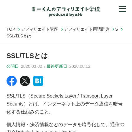
TOP
アフィリエイト講座
アフィリエイト用語辞典
S
SSL/TLSとは
SSL/TLSとは
公開日
2020.03.02
最終更新日
2020.08.12
SSL/TLS（Secure Sockets Layer /
Transport Layer
Security
）とは、インターネット上のデータ通信を暗号
化する仕組みのこと。
個人情報・決済情報などのデータを暗号化して、通信の