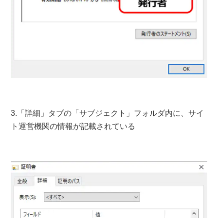
3.「詳細」タブの「サブジェクト」フォルダ内に、サイ
ト運営機関の情報が記載されている