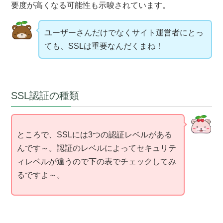
要度が高くなる可能性も示唆されています。
ユーザーさんだけでなくサイト運営者にとっ
ても、SSLは重要なんだくまね！
SSL認証の種類
ところで、SSLには3つの認証レベルがある
んです～。認証のレベルによってセキュリテ
ィレベルが違うので下の表でチェックしてみ
るですよ～。