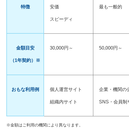
特徴
安価
最も一般的
スピーディ
金額目安
30,000円～
50,000円～
（1年契約）※
おもな利用例
個人運営サイト
企業・機関の
組織内サイト
SNS・会員制
※金額はご利用の機関により異なります。