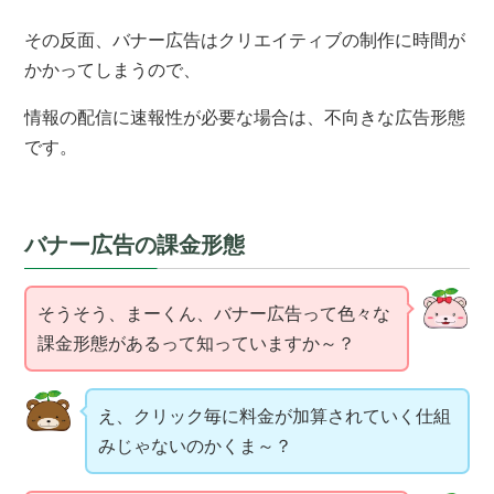
その反面、バナー広告はクリエイティブの制作に時間が
かかってしまうので、
情報の配信に速報性が必要な場合は、不向きな広告形態
です。
バナー広告の課金形態
そうそう、まーくん、バナー広告って色々な
課金形態があるって知っていますか～？
え、クリック毎に料金が加算されていく仕組
みじゃないのかくま～？