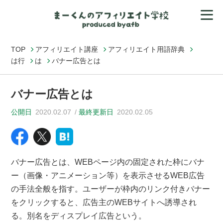
TOP
アフィリエイト講座
アフィリエイト用語辞典
は行
は
バナー広告とは
バナー広告とは
公開日
2020.02.07
最終更新日
2020.02.05
バナー広告とは、WEBページ内の固定された枠にバナ
ー（画像・アニメーション等）を表示させるWEB広告
の手法全般を指す。ユーザーが枠内のリンク付きバナー
をクリックすると、広告主のWEBサイトへ誘導され
る。別名をディスプレイ広告という。