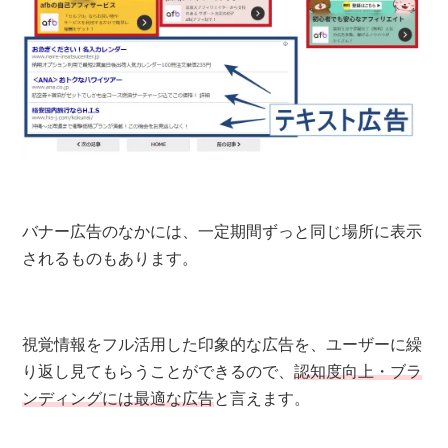
バナー広告のなかには、一定期間ずっと同じ場所に表示
されるものもあります。
視覚情報をフル活用した印象的な広告を、ユーザーに繰
り返し見てもらうことができるので、
認知度向上・ブラ
ンディングには最適な広告
と言えます。