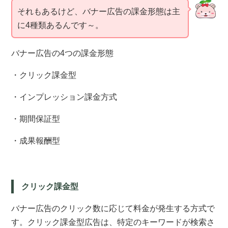
それもあるけど、バナー広告の課金形態は主
に4種類あるんです～。
バナー広告の4つの課金形態
・クリック課金型
・インプレッション課金方式
・期間保証型
・成果報酬型
クリック課金型
バナー広告のクリック数に応じて料金が発生する方式で
す。
クリック課金型広告は、特定のキーワードが検索さ