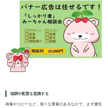
強調や配置を意識する
画像やコピーなど、様々な要素があるなかで、まず優先