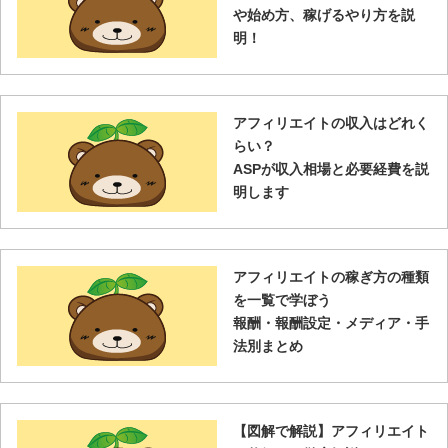
や始め方、稼げるやり方を説
明！
アフィリエイトの収入はどれく
らい？
ASPが収入相場と必要経費を説
明します
アフィリエイトの稼ぎ方の種類
を一覧で学ぼう
報酬・報酬設定・メディア・手
法別まとめ
【図解で解説】アフィリエイト