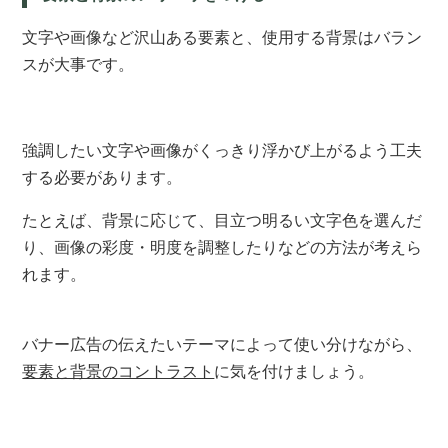
文字や画像など沢山ある要素と、使用する背景はバラン
スが大事です。
強調したい文字や画像がくっきり浮かび上がるよう工夫
する必要があります。
たとえば、背景に応じて、目立つ明るい文字色を選んだ
り、画像の彩度・明度を調整したりなどの方法が考えら
れます。
バナー広告の伝えたいテーマによって使い分けながら、
要素と背景のコントラスト
に気を付けましょう
。