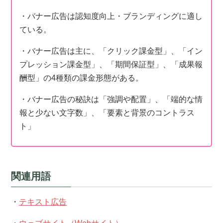
・バナー広告は認知度向上・ブランディングに適し
ている。
・バナー広告は主に、「クリック課金型」、「イン
プレッション課金型」、「期間保証型」、「成果報
酬型」の4種類の課金形態がある。
・バナー広告の秘訣は「強調や配置」、「端的な情
報と少ない文字数」、「要素と背景のコントラス
ト」
関連用語
・
テキスト広告