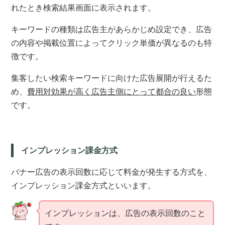
れたとき検索結果画面に表示されます。
キーワードの種類は広告主があらかじめ設定でき、広告
の内容や掲載位置によってクリック単価が異なるのも特
徴です。
集客したい検索キーワードに向けた広告展開が行えるた
め、
費用対効果が高く広告主側にとって都合の良い
形態
です。
インプレッション課金方式
バナー広告の表示回数に応じて料金が発生する方式を、
インプレッション課金方式といいます。
インプレッションは、広告の表示回数のこと