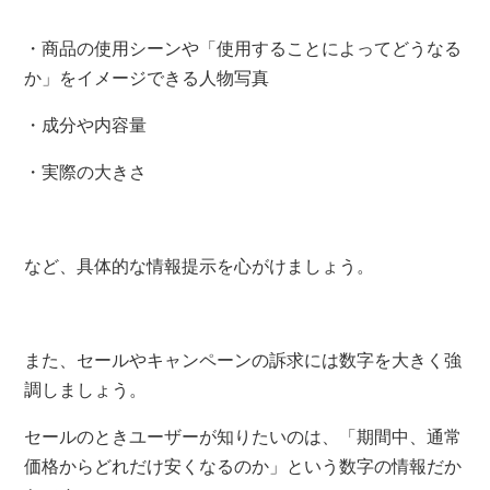
・商品の使用シーンや「使用することによってどうなる
か」をイメージできる人物写真
・成分や内容量
・実際の大きさ
など、具体的な情報提示を心がけましょう。
また、セールやキャンペーンの訴求には数字を大きく強
調しましょう。
セールのときユーザーが知りたいのは、「期間中、通常
価格からどれだけ安くなるのか」という数字の情報だか