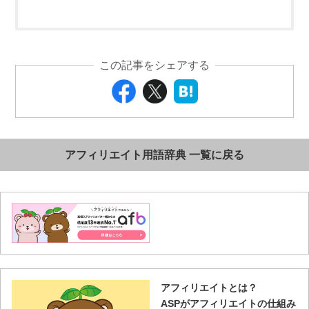
この記事をシェアする
アフィリエイト用語辞典 一覧に戻る
アフィリエイトとは？
ASPがアフィリエイトの仕組み