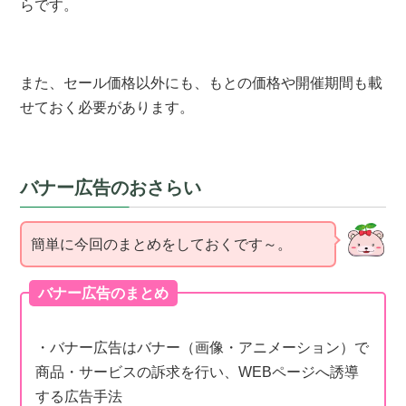
らです。
また、セール価格以外にも、もとの価格や開催期間も載
せておく必要があります。
バナー広告のおさらい
簡単に今回のまとめをしておくです～。
バナー広告のまとめ
・バナー広告はバナー（画像・アニメーション）で
商品・サービスの訴求を行い、WEBページへ誘導
する広告手法