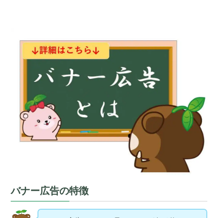
バナー広告の特徴