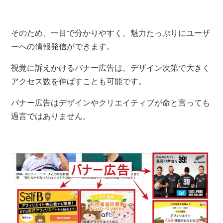
そのため、一目で分かりやすく、魅力たっぷりにユーザ
ーへの情報発信ができます。
視覚に訴えかけるバナー広告は、デザイン次第で大きく
アクセス数を伸ばすことも可能です。
バナー広告はデザインやクリエイティブが命と言っても
過言ではありません。