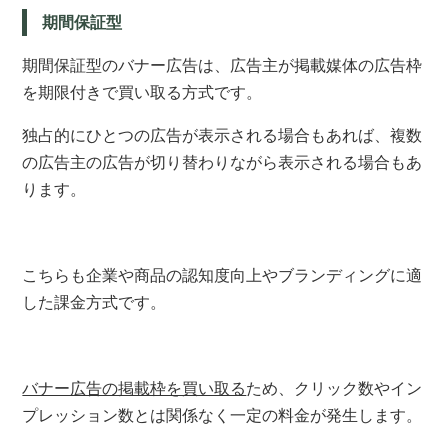
期間保証型
期間保証型のバナー広告は、広告主が掲載媒体の広告枠
を期限付きで買い取る方式です。
独占的にひとつの広告が表示される場合もあれば、複数
の広告主の広告が切り替わりながら表示される場合もあ
ります。
こちらも企業や商品の認知度向上やブランディングに適
した課金方式です。
バナー広告の掲載枠を買い取る
ため、クリック数やイン
プレッション数とは関係なく一定の料金が発生します。