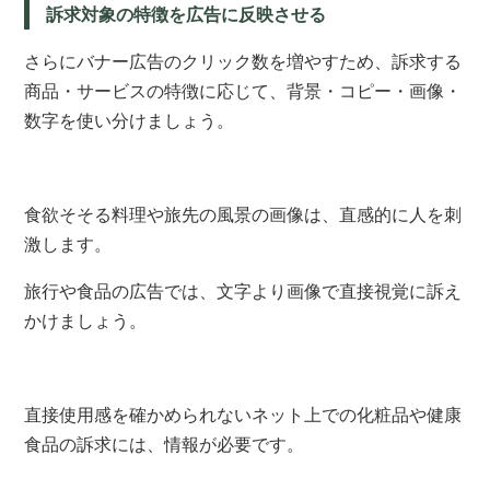
訴求対象の特徴を広告に反映させる
さらにバナー広告のクリック数を増やすため、
訴求する
商品・サービスの特徴に応じて、背景・コピー・画像・
数字を使い分けましょう。
食欲そそる料理や旅先の風景の画像は、直感的に人を刺
激します。
旅行や食品の広告では、文字より画像で直接視覚に訴え
かけましょう。
直接使用感を確かめられないネット上での化粧品や健康
食品の訴求には、情報が必要です。