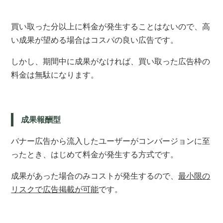
買い取った分以上に料金が発生することはないので、高
い成果が望める場合はコスパの良い広告です。
しかし、期間中に成果がなければ、買い取った広告枠の
料金は無駄になります。
成果報酬型
バナー広告から流入したユーザーがコンバージョンに至
ったとき、はじめて料金が発生する方式です。
成果があった場合のみコストが発生するので、
最小限の
リスクで広告掲載が可能
です。