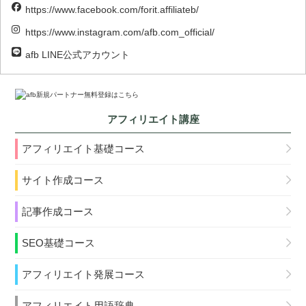
https://www.facebook.com/forit.affiliateb/
https://www.instagram.com/afb.com_official/
afb LINE公式アカウント
アフィリエイト講座
アフィリエイト基礎コース
サイト作成コース
記事作成コース
SEO基礎コース
アフィリエイト発展コース
アフィリエイト用語辞典