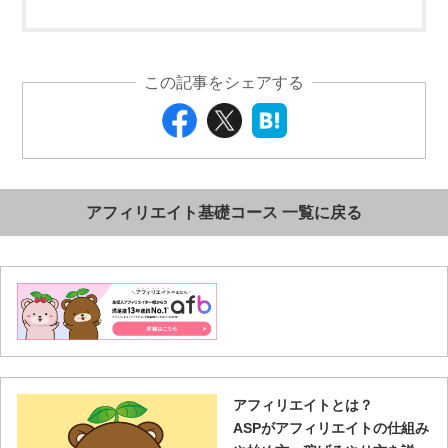
この記事をシェアする
アフィリエイト基礎コース 一覧に戻る
アフィリエイトとは？
ASPがアフィリエイトの仕組み