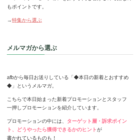
もポイントです。
→
特集から選ぶ
メルマガから選ぶ
afbから毎日お送りしている「◆本日の新着とおすすめ
◆」というメルマガ。
こちらで本日始まった新着プロモーションとスタッフ
一押しプロモーションを紹介しています。
プロモーションの中には、
ターゲット層・訴求ポイン
ト、どうやったら獲得できるかのヒント
が
書かれているものも！