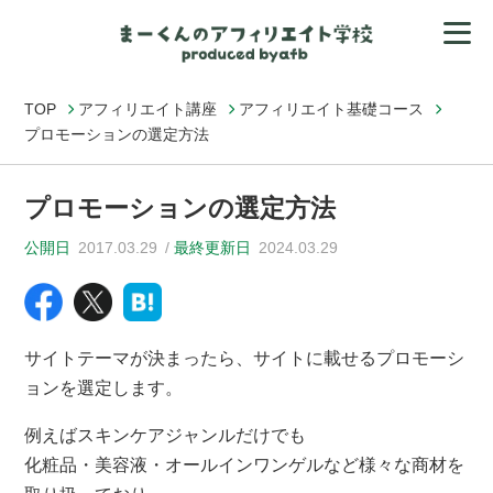
TOP
アフィリエイト講座
アフィリエイト基礎コース
プロモーションの選定方法
プロモーションの選定方法
公開日
2017.03.29
最終更新日
2024.03.29
サイトテーマが決まったら、サイトに載せるプロモーシ
ョンを選定します。
例えばスキンケアジャンルだけでも
化粧品・美容液・オールインワンゲルなど様々な商材を