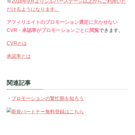
※
2018年9月よりシルバーステージ以上からご利用いた
だけるようになります。
アフィリエイトのプロモーション選定に欠かせない
CVR・承認率がプロモーションごとに閲覧
できます。
CVRとは
承認率とは
関連記事
・
プロモーションの繁忙期を知ろう