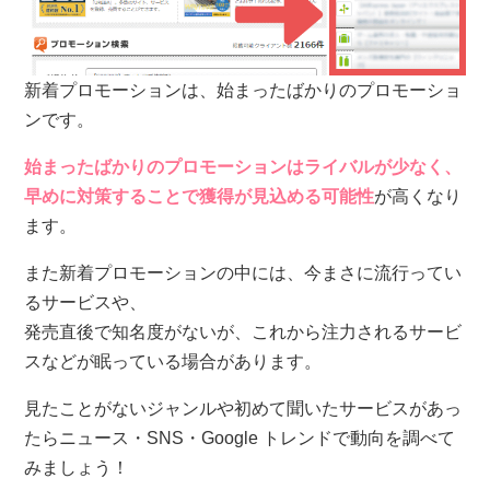
新着プロモーションは、始まったばかりのプロモーショ
ンです。
始まったばかりのプロモーションはライバルが少なく、
早めに対策することで獲得が見込める可能性
が高くなり
ます。
また新着プロモーションの中には、今まさに流行ってい
るサービスや、
発売直後で知名度がないが、これから注力されるサービ
スなどが眠っている場合があります。
見たことがないジャンルや初めて聞いたサービスがあっ
たらニュース・SNS・Google トレンドで動向を調べて
みましょう！