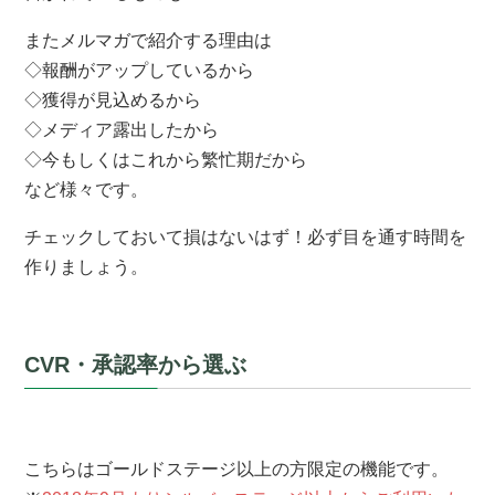
またメルマガで紹介する理由は
◇報酬がアップしているから
◇獲得が見込めるから
◇メディア露出したから
◇今もしくはこれから繁忙期だから
など様々です。
チェックしておいて損はないはず！必ず目を通す時間を
作りましょう。
CVR・承認率から選ぶ
こちらはゴールドステージ以上の方限定の機能です。