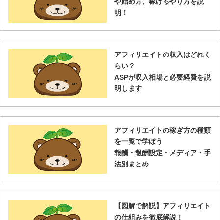
や始め方、稼げるやり方を説
明！
アフィリエイトの収入はどれく
らい？
ASPが収入相場と必要経費を説
明します
アフィリエイトの稼ぎ方の種類
を一覧で学ぼう
報酬・報酬設定・メディア・手
法別まとめ
【図解で解説】アフィリエイト
の仕組みを徹底解説！