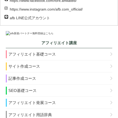
https://www.facebook.com/forit.affiliateb/
https://www.instagram.com/afb.com_official/
afb LINE公式アカウント
アフィリエイト講座
アフィリエイト基礎コース
サイト作成コース
記事作成コース
SEO基礎コース
アフィリエイト発展コース
アフィリエイト用語辞典