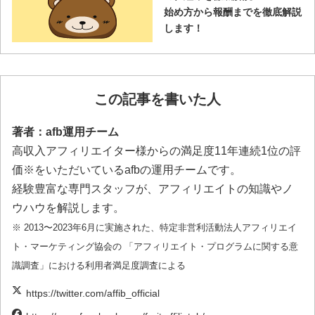
始め方から報酬までを徹底解説
します！
この記事を書いた人
著者：afb運用チーム
高収入アフィリエイター様からの満足度11年連続1位の評
価※をいただいているafbの運用チームです。
経験豊富な専門スタッフが、アフィリエイトの知識やノ
ウハウを解説します。
※ 2013〜2023年6月に実施された、特定非営利活動法人アフィリエイ
ト・マーケティング協会の 「アフィリエイト・プログラムに関する意
識調査」における利用者満足度調査による
https://twitter.com/affib_official