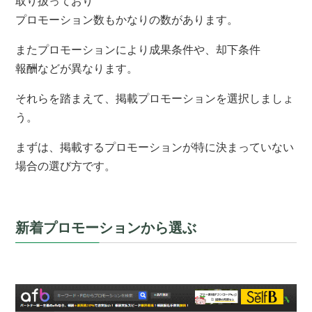
取り扱っており
プロモーション数もかなりの数があります。
またプロモーションにより成果条件や、却下条件
報酬などが異なります。
それらを踏まえて、掲載プロモーションを選択しましょ
う。
まずは、掲載するプロモーションが特に決まっていない
場合の選び方です。
新着プロモーションから選ぶ