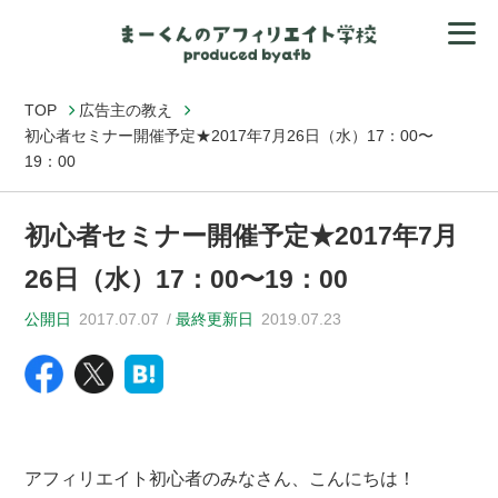
TOP
広告主の教え
初心者セミナー開催予定★2017年7月26日（水）17：00〜
19：00
初心者セミナー開催予定★2017年7月
26日（水）17：00〜19：00
公開日
2017.07.07
最終更新日
2019.07.23
アフィリエイト初心者のみなさん、こんにちは！