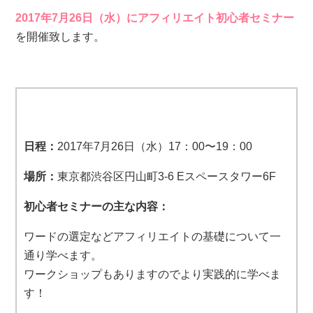
2017年7月26日（水）に
アフィリエイト初心者セミナー
を開催致します。
日程：
2017年7月26日（水）17：00〜19：00
場所：
東京都渋谷区円山町3-6 Eスペースタワー6F
初心者セミナーの主な内容：
ワードの選定などアフィリエイトの基礎について一
通り学べます。
ワークショップもありますのでより実践的に学べま
す！