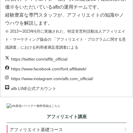
価※をいただいているafbの運用チームです。
経験豊富な専門スタッフが、アフィリエイトの知識やノ
ウハウを解説します。
※ 2013〜2023年6月に実施された、特定非営利活動法人アフィリエイ
ト・マーケティング協会の 「アフィリエイト・プログラムに関する意
識調査」における利用者満足度調査による
https://twitter.com/affib_official
https://www.facebook.com/forit.affiliateb/
https://www.instagram.com/afb.com_official/
afb LINE公式アカウント
アフィリエイト講座
アフィリエイト基礎コース