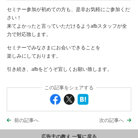
セミナー参加が初めての方も、是非お気軽にご参加くだ
さい！
来てよかったと言っていただけるようafbスタッフが全
力で対応致します。
セミナーでみなさまにお会いできることを
楽しみにしております。
引き続き、afbをどうぞ宜しくお願い致します。
この記事をシェアする
前の記事へ
次の記事へ
広告主の教え 一覧に戻る