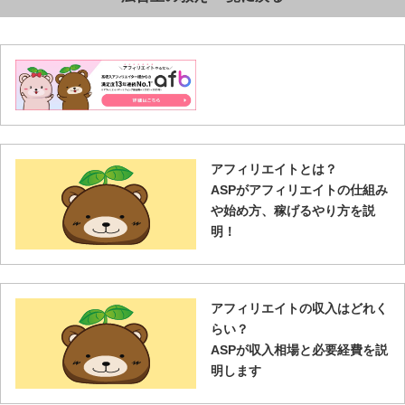
アフィリエイトとは？
ASPがアフィリエイトの仕組み
や始め方、稼げるやり方を説
明！
アフィリエイトの収入はどれく
らい？
ASPが収入相場と必要経費を説
明します