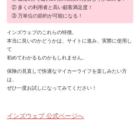
② 多くの利用者と高い顧客満足度！
③ 万単位の節約が可能になる！
インズウェブのこれらの特徴。
本当に良いのかどうかは、サイトに進み、実際に使用し
て
初めてわかるものかもしれません。
保険の見直しで快適なマイカーライフを楽しみたい方
は、
ぜひ一度お試しになってみてください！
インズウェブ 公式ページへ