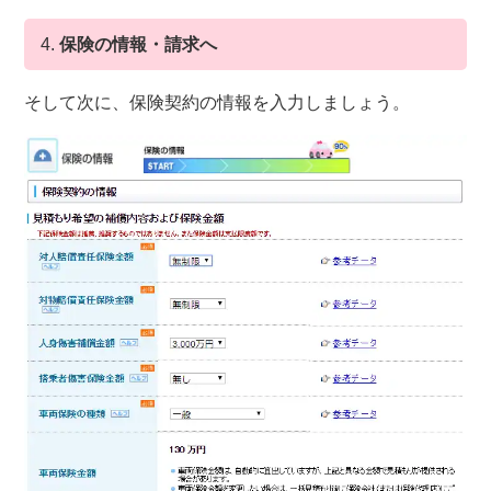
4.
保険の情報・請求へ
そして次に、保険契約の情報を入力しましょう。