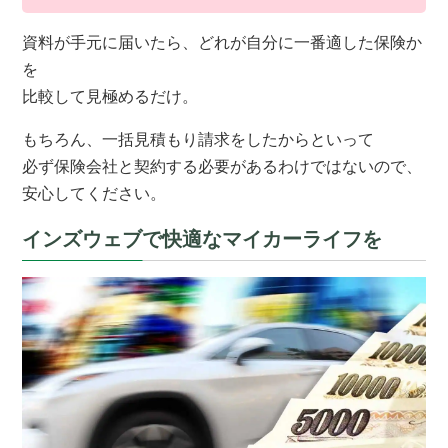
資料が手元に届いたら、どれが自分に一番適した保険か
を
比較して見極めるだけ。
もちろん、一括見積もり請求をしたからといって
必ず保険会社と契約する必要があるわけではないので、
安心してください。
インズウェブで快適なマイカーライフを