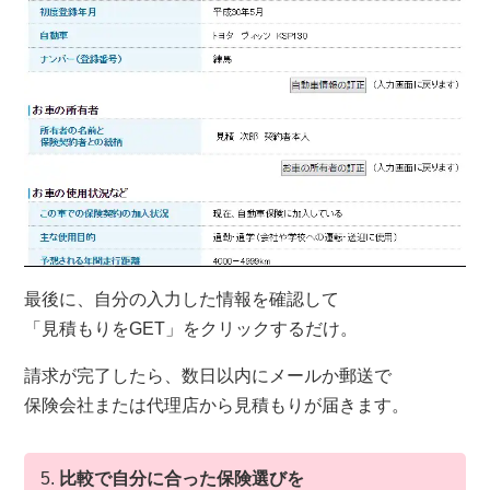
最後に、自分の入力した情報を確認して
「見積もりをGET」をクリックするだけ。
請求が完了したら、数日以内にメールか郵送で
保険会社または代理店から見積もりが届きます。
5.
比較で自分に合った保険選びを