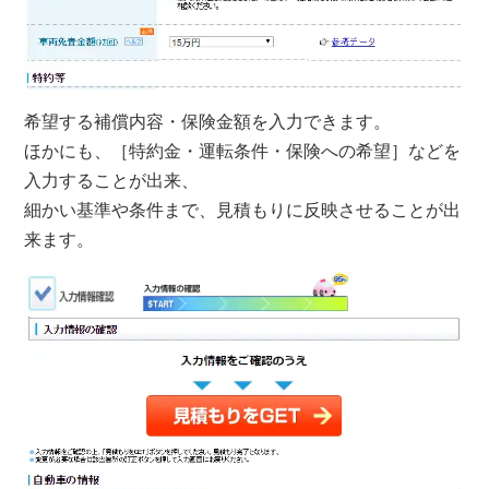
希望する補償内容・保険金額
を入力できます。
ほかにも、
［特約金・運転条件・保険への希望］
などを
入力することが出来、
細かい基準や条件まで、見積もりに反映させることが出
来ます。