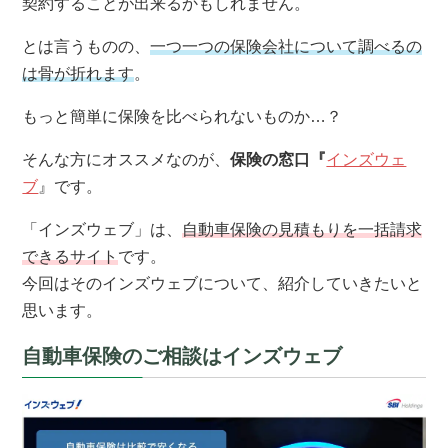
契約することが出来るかもしれません。
とは言うものの、
一つ一つの保険会社について調べるの
は骨が折れます
。
もっと簡単に保険を比べられないものか…？
そんな方にオススメなのが、
保険の窓口『
インズウェ
ブ
』です。
「インズウェブ」は、
自動車保険の見積もりを一括請求
できるサイト
です。
今回はそのインズウェブについて、紹介していきたいと
思います。
自動車保険のご相談はインズウェブ