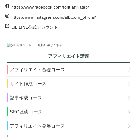
https://www.facebook.com/forit.affiliateb/
https://www.instagram.com/afb.com_official/
afb LINE公式アカウント
アフィリエイト講座
アフィリエイト基礎コース
サイト作成コース
記事作成コース
SEO基礎コース
アフィリエイト発展コース