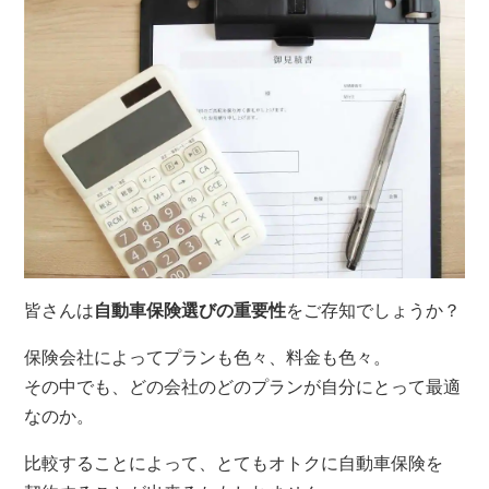
皆さんは
自動車保険選びの重要性
をご存知でしょうか？
保険会社によってプランも色々、料金も色々。
その中でも、どの会社のどのプランが自分にとって最適
なのか。
比較することによって、とてもオトクに自動車保険を