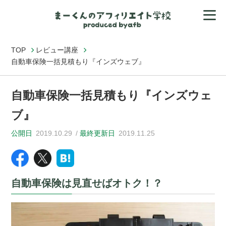
TOP
レビュー講座
自動車保険一括見積もり『インズウェブ』
自動車保険一括見積もり『インズウェ
ブ』
公開日
2019.10.29
最終更新日
2019.11.25
自動車保険は見直せばオトク！？