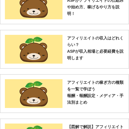
ASPがアフィリエイトの仕組み
や始め方、稼げるやり方を説
明！
アフィリエイトの収入はどれく
らい？
ASPが収入相場と必要経費を説
明します
アフィリエイトの稼ぎ方の種類
を一覧で学ぼう
報酬・報酬設定・メディア・手
法別まとめ
【図解で解説】アフィリエイト