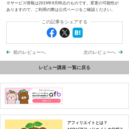
※サービス情報は2019年9月時点のものです。変更の可能性が
ありますので、ご利用の際は公式ページをご確認ください。
この記事をシェアする
前のレビューへ
次のレビューへ
レビュー講座 一覧に戻る
アフィリエイトとは？