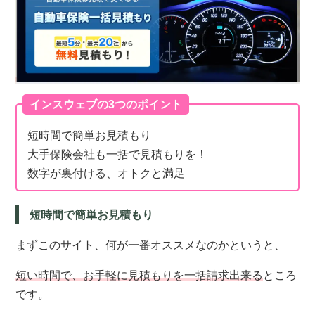
インスウェブの3つのポイント
短時間で簡単お見積もり
大手保険会社も一括で見積もりを！
数字が裏付ける、オトクと満足
短時間で簡単お見積もり
まずこのサイト、何が一番オススメなのかというと、
短い時間で、お手軽に見積もりを一括請求出来る
ところ
です。