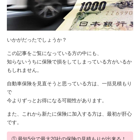
いかがだったでしょうか？
この記事をご覧になっている方の中にも、
知らないうちに保険で損をしてしまっている方がいるか
もしれません。
自動車保険を見直そうと思っている方は、一括見積もり
で
今よりずっとお得になる可能性があります。
また、これから新たに保険に加入する方は、最初が肝心
です。
① 最短5分で最大20社の保険の見積もりが出来る！