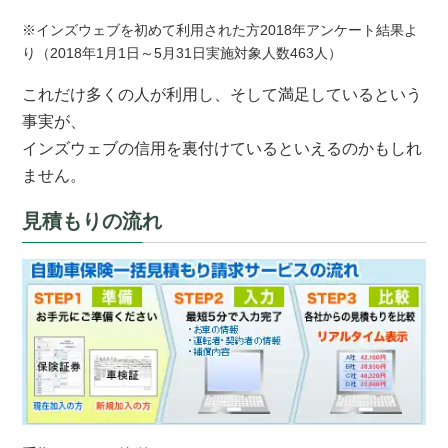
※インズウェブを初めて利用された方2018年アンケート結果よ
り（2018年1月1日～5月31日実施対象人数463人）
これだけ多くの人が利用し、そして満足しているという
事実が、
インズウェブの信用を裏付けているといえるのかもしれ
ません。
見積もりの流れ