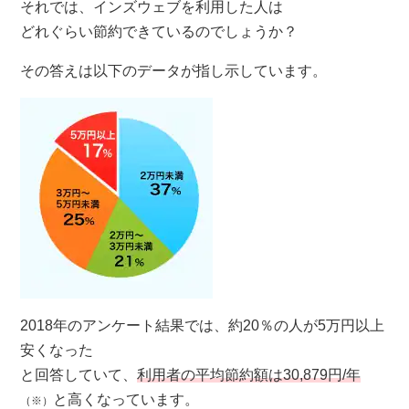
それでは、インズウェブを利用した人は
どれぐらい節約できているのでしょうか？
その答えは以下のデータが指し示しています。
2018年のアンケート結果では、
約20％の人が5万円以上
安くなった
と回答していて、
利用者の
平均節約額は30,879円/年
と高くなっています。
（※）