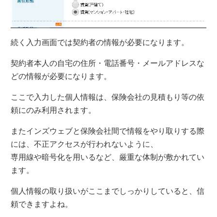
続く入力画面では契約者の情報が必要になります。
契約者本人の
自宅の住所・電話番号・メールアドレスな
ど
の情報が必要になります。
ここで入力した個人情報は、保険会社の見積もり等の依
頼にのみ利用されます。
またインズウェブと保険会社間で情報をやり取りする際
には、不正アクセスが行われないように、
専用線や暗号化を用いるなど、厳重な体制が敷かれてい
ます。
個人情報の取り扱いがここまでしっかりしていると、信
頼できますよね。