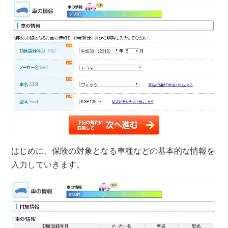
はじめに、保険の対象となる
車種などの基本的な情報
を
入力していきます。