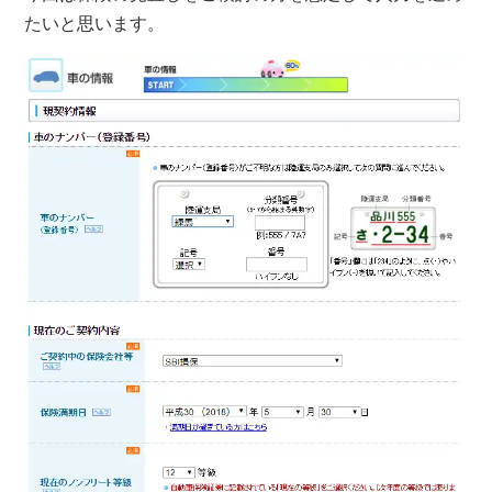
たいと思います。