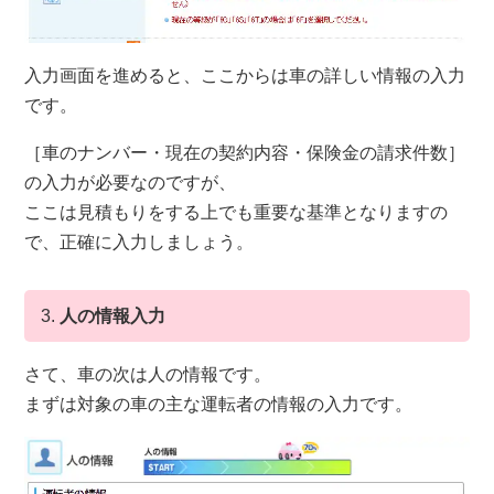
入力画面を進めると、ここからは
車の詳しい情報
の入力
です。
［車のナンバー・現在の契約内容・保険金の請求件数］
の入力が必要なのですが、
ここは見積もりをする上でも重要な基準となりますの
で、正確に入力しましょう。
3.
人の情報入力
さて、車の次は人の情報です。
まずは対象の車の主な運転者の情報の入力です。