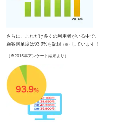
さらに、これだけ多くの利用者がいる中で、
顧客満足度は93.9%
を記録
しています！
（※）
（※2015年アンケート結果より）