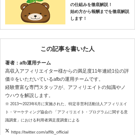
の仕組みを徹底解説！
始め方から報酬までを徹底解説
します！
この記事を書いた人
著者：afb運用チーム
高収入アフィリエイター様からの満足度11年連続1位の評
価※をいただいているafbの運用チームです。
経験豊富な専門スタッフが、アフィリエイトの知識やノ
ウハウを解説します。
※ 2013〜2023年6月に実施された、特定非営利活動法人アフィリエイ
ト・マーケティング協会の 「アフィリエイト・プログラムに関する意
識調査」における利用者満足度調査による
https://twitter.com/affib_official