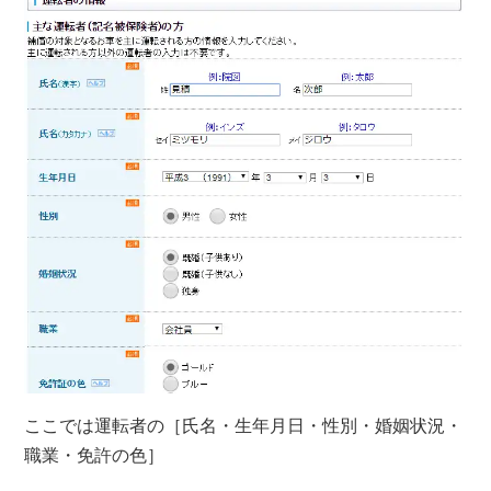
ここでは運転者の
［氏名・生年月日・性別・婚姻状況・
職業・免許の色］