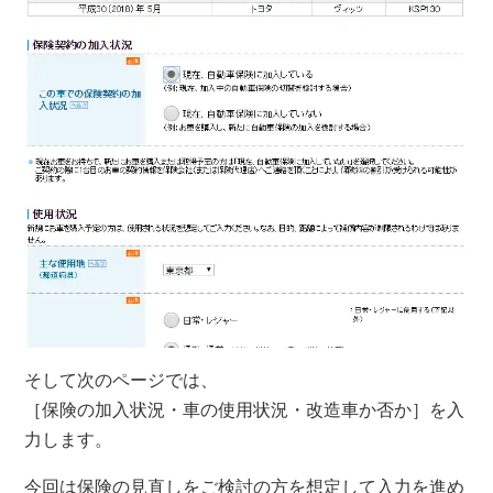
そして次のページでは、
［保険の加入状況・車の使用状況・改造車か否か］
を入
力します。
今回は保険の見直しをご検討の方を想定して入力を進め