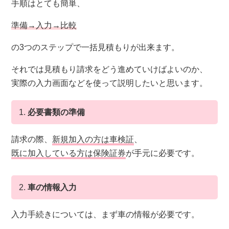
手順はとても簡単、
準備→入力→比較
の3つのステップで一括見積もりが出来ます。
それでは見積もり請求をどう進めていけばよいのか、
実際の入力画面などを使って説明したいと思います。
1.
必要書類の準備
請求の際、
新規加入の方は車検証
、
既に加入している方は保険証券
が手元に必要です。
2.
車の情報入力
入力手続きについては、まず車の情報が必要です。