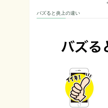
バズると炎上の違い