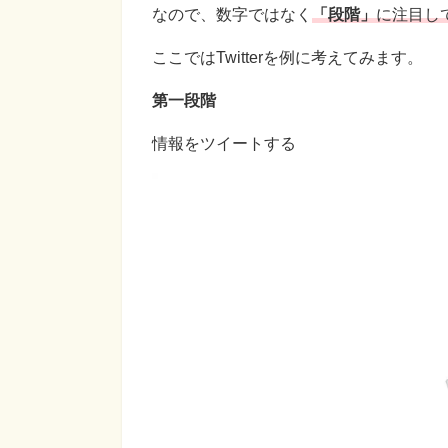
なので、数字ではなく
「段階」
に注目し
ここではTwitterを例に考えてみます。
第一段階
情報をツイートする