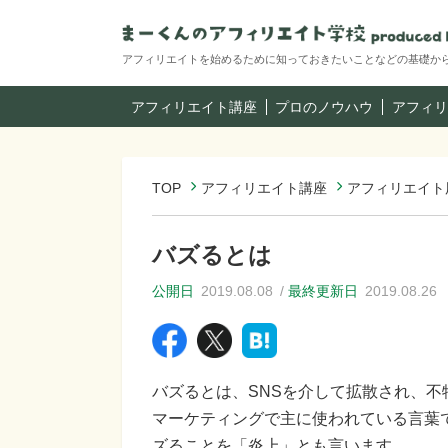
アフィリエイトを始めるために知っておきたいことなどの基礎か
アフィリエイト講座
プロのノウハウ
アフィリ
TOP
アフィリエイト講座
アフィリエイト
バズるとは
公開日
2019.08.08
最終更新日
2019.08.26
バズるとは、SNSを介して拡散され、不
マーケティングで主に使われている言葉で
ズることを「炎上」とも言います。