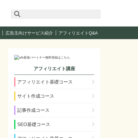
広告主向けサービス紹介
アフィリエイトQ&A
アフィリエイト講座
アフィリエイト基礎コース
サイト作成コース
記事作成コース
SEO基礎コース