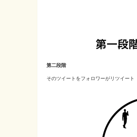
第二段階
そのツイートをフォロワーがリツイート