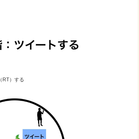
（RT）する