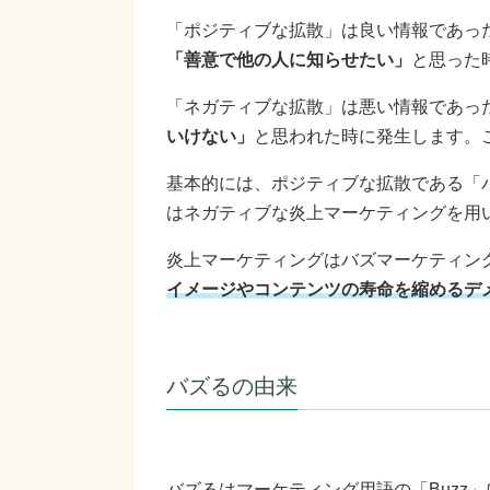
「ポジティブな拡散」は良い情報であっ
「善意で他の人に知らせたい」
と思った
「ネガティブな拡散」は悪い情報であっ
いけない」
と思われた時に発生します。
基本的には、ポジティブな拡散である「
はネガティブな炎上マーケティングを用
炎上マーケティングはバズマーケティン
イメージやコンテンツの寿命を縮めるデ
バズるの由来
バズるはマーケティング用語の「Buzz