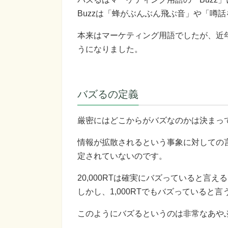
Buzzは「蜂がぶんぶん飛ぶ音」や「噂
本来はマーケティング用語でしたが、近
うになりました。
バズるの定義
厳密にはどこからがバズなのかは決まっ
情報が拡散されるという事象に対しての
定されていないのです。
20,000RTは確実にバズっていると言え
しかし、1,000RTでもバズっていると
このようにバズるというのは非常なあや