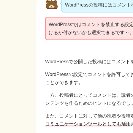
WordPressの投稿にはコ
WordPressではコメントを禁止す
けるか付かないかも選択できるです～
WordPressで公開した投稿にはコメン
WordPressの設定でコメントを許可
ことができます。
一方、投稿者にとってコメントは、読者
ンテンツを作るためのヒントになるでし
また、コメントに対して他の読者や投稿
コミュニケーションツールとしても活用