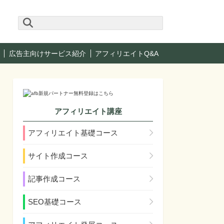
広告主向けサービス紹介
アフィリエイトQ&A
アフィリエイト講座
アフィリエイト基礎コース
サイト作成コース
記事作成コース
SEO基礎コース