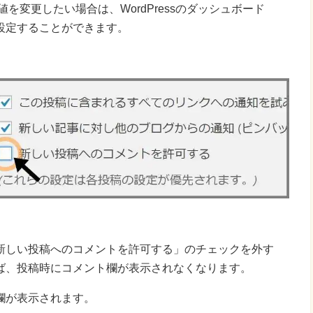
を変更したい場合は、WordPressのダッシュボード
設定することができます。
新しい投稿へのコメントを許可する」のチェックを外す
ば、投稿時にコメント欄が表示されなくなります。
欄が表示されます。