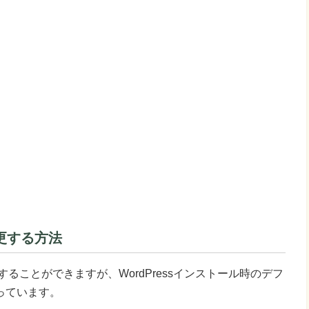
更する方法
ることができますが、WordPressインストール時のデフ
っています。