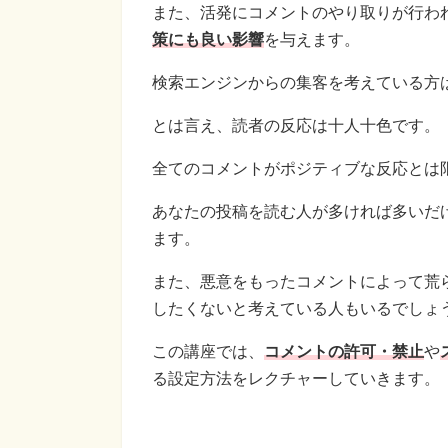
また、活発にコメントのやり取りが行われ
策にも良い影響
を与えます。
検索エンジンからの集客を考えている方
とは言え、読者の反応は十人十色です。
全てのコメントがポジティブな反応とは
あなたの投稿を読む人が多ければ多いだ
ます。
また、悪意をもったコメントによって荒
したくないと考えている人もいるでしょ
この講座では、
コメントの許可・禁止
や
る設定方法をレクチャーしていきます。