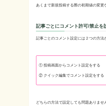
あくまで新規投稿する際の初期値の変更
記事ごとにコメント許可/禁止を
記事ごとのコメント設定には２つの方法
① 投稿画面からコメント設定をする
② クイック編集でコメント設定をする
どちらの方法で設定しても問題ありませ