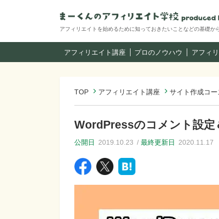
アフィリエイトを始めるために知っておきたいことなどの基礎か
アフィリエイト講座
プロのノウハウ
アフィリ
TOP
アフィリエイト講座
サイト作成コー
WordPressのコメント
公開日
2019.10.23
最終更新日
2020.11.17