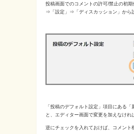
投稿画面でのコメントの許可/禁止の初期値
⇒「設定」⇒「ディスカッション」から
「投稿のデフォルト設定」項目にある「
と、エディター画面で変更を加えなけれ
逆にチェックを入れておけば、コメント