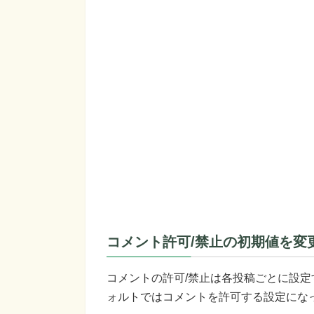
コメント許可/禁止の初期値を変
コメントの許可/禁止は各投稿ごとに設定す
ォルトではコメントを許可する設定にな