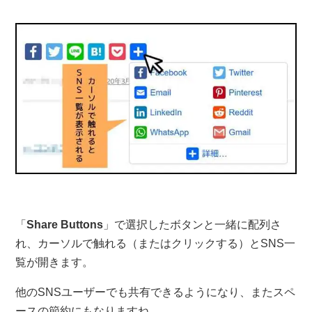
「
Share Buttons
」で選択したボタンと一緒に配列さ
れ、カーソルで触れる（またはクリックする）とSNS一
覧が開きます。
他のSNSユーザーでも共有できるようになり、またスペ
ースの節約にもなりますね。