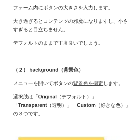
フォーム内にボタンの大きさを入力します。
大き過ぎるとコンテンツの邪魔になりますし、小さ
すぎると目立ちません。
デフォルトのままで
丁度良いでしょう。
（２） background（背景色）
メニューを開いてボタンの
背景色を指定
します。
選択肢は「
Original
（デフォルト）」
「
Transparent
（透明）」「
Custom
（好きな色）」
の３つです。