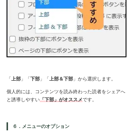
「
上部
」「
下部
」「
上部＆下部
」から選択します。
個人的には、コンテンツを読み終わった読者をシェアへ
と誘導しやすい
「下部」がオススメ
です。
６．メニューのオプション