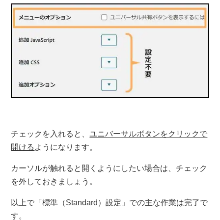
チェックを入れると、
ユニバーサルボタンをクリックで
開ける
ようになります。
カーソルが触れると開くようにしたい場合は、チェック
を外しておきましょう。
以上で「標準（Standard）設定」での主な作業は完了で
す。