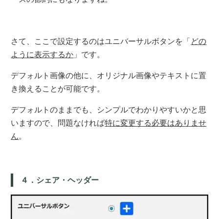
さて、ここで設定するのはユニバーサルボタンを「
どの
ように表示するか
」です。
デフォルト画像の他に、オリジナル画像やテキストに置
き換えることが可能です。
デフォルトのままでも、シンプルでわかりやすいかと思
いますので、問題なければ
特に変更する必要はありませ
ん
。
４．シェア・ヘッダー