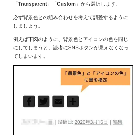
「
Transparent
」「
Custom
」から選択します。
必ず背景色との組み合わせを考えて調整するように
しましょう。
例えば下図のように、背景色とアイコンの色を同じ
にしてしまうと、読者にSNSボタンが見えなくなっ
てしまいます。