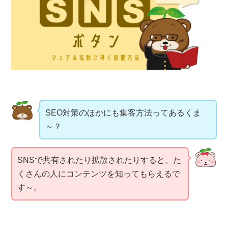
SEO対策のほかにも集客方法ってあるくま
～？
SNSで共有されたり拡散されたりすると、た
くさんの人にコンテンツを知ってもらえるで
す～。