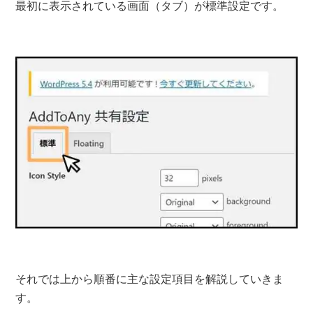
最初に表示されている画面（タブ）が標準設定です。
それでは上から順番に主な設定項目を解説していきま
す。