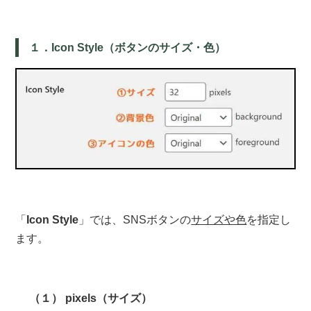
１．Icon Style（ボタンのサイズ・色）
「
Icon Style
」では、SNSボタンの
サイズや色
を指定し
ます。
（１） pixels（サイズ）