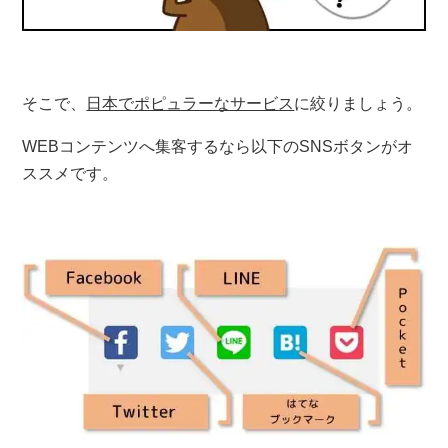
そこで、
日本でポピュラーなサービス
に絞りましょう。
WEBコンテンツへ集客するなら以下のSNSボタンがオ
ススメです。