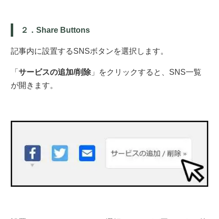
２．Share Buttons
記事内に設置するSNSボタンを選択します。
「
サービスの追加/削除
」をクリックすると、SNS一覧
が開きます。