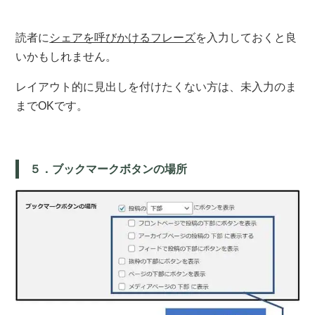
読者に
シェアを呼びかけるフレーズ
を入力しておくと良
いかもしれません。
レイアウト的に見出しを付けたくない方は、未入力のま
までOKです。
５．ブックマークボタンの場所