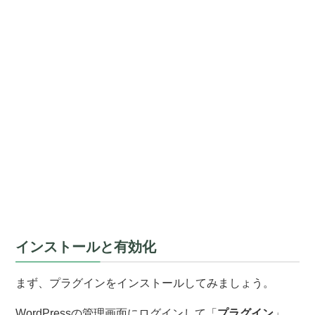
インストールと有効化
まず、プラグインをインストールしてみましょう。
WordPressの管理画面にログインして「
プラグイン
」