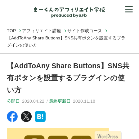
TOP
アフィリエイト講座
サイト作成コース
【AddToAny Share Buttons】SNS共有ボタンを設置するプラ
グインの使い方
【AddToAny Share Buttons】SNS共
有ボタンを設置するプラグインの使
い方
公開日
2020.04.22
最終更新日
2020.11.18