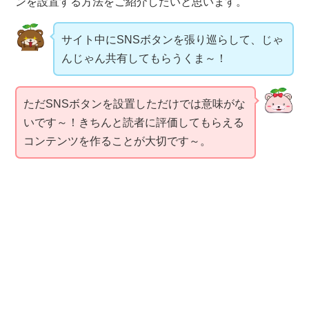
ンを設置する方法をご紹介したいと思います。
サイト中にSNSボタンを張り巡らして、じゃ
んじゃん共有してもらうくま～！
ただSNSボタンを設置しただけでは意味がな
いです～！きちんと読者に評価してもらえる
コンテンツを作ることが大切です～。