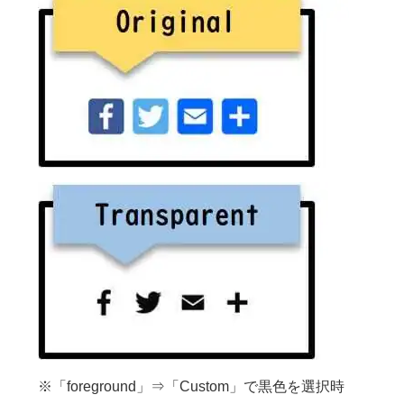
※「foreground」⇒「Custom」で黒色を選択時