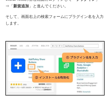
⇒「
新規追加
」と進んでください。
そして、画面右上の検索フォームにプラグイン名を入力
します。