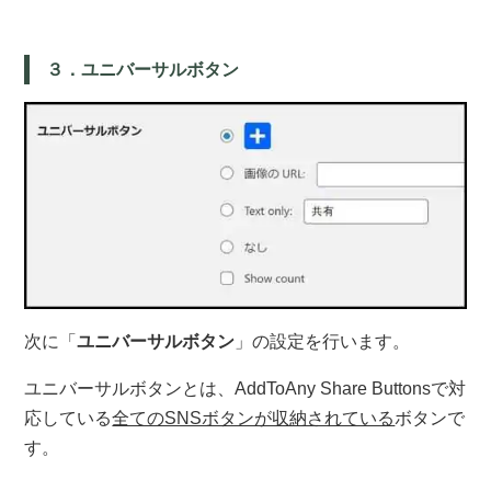
３．ユニバーサルボタン
次に「
ユニバーサルボタン
」の設定を行います。
ユニバーサルボタンとは、AddToAny Share Buttonsで対
応している
全てのSNSボタンが収納されている
ボタンで
す。