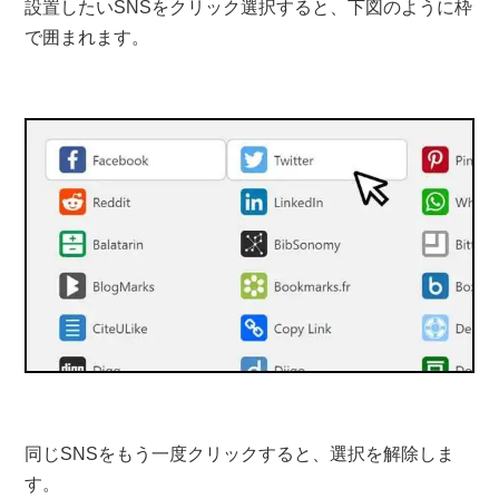
設置したいSNSをクリック選択すると、下図のように枠
で囲まれます。
同じSNSをもう一度クリックすると、選択を解除しま
す。