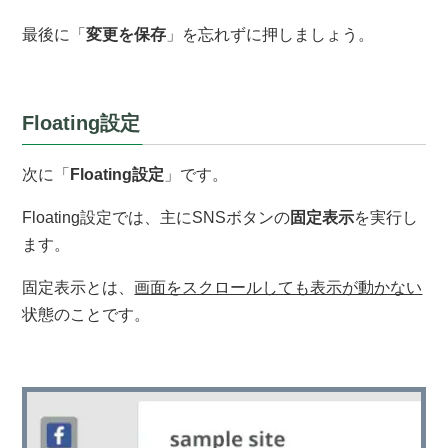
最後に「
変更を保存
」を忘れずに押しましょう。
Floating設定
次に「
Floating設定
」です。
Floating設定では、主にSNSボタンの
固定表示
を実行し
ます。
固定表示とは、
画面をスクロールしても表示が動かない
状態のことです。