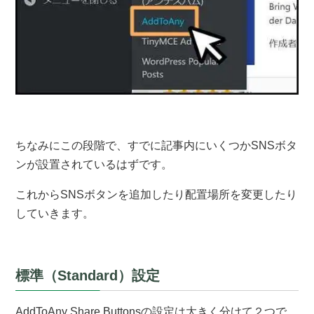
ちなみにこの段階で、すでに記事内にいくつかSNSボタ
ンが設置されているはずです。
これからSNSボタンを追加したり配置場所を変更したり
していきます。
標準（Standard）設定
AddToAny Share Buttonsの設定は大きく分けて２つで