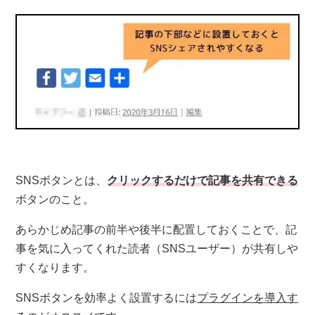
SNSボタンとは、
クリックするだけで記事を共有できる
ボタンのこと。
あらかじめ記事の前半や後半に配置しておくことで、記
事を気に入ってくれた読者（SNSユーザー）が共有しや
すくなります。
SNSボタンを効率よく設置するには
プラグインを導入す