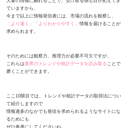
大量の情報に触れることで、受け取る側も目が肥えてき
ていますから、
今まで以上に情報発信者には、市場の流れを観察し、
「より速く」「よりわかりやすく」
情報を届けることが
求められます。
そのためには観察力、推理力が必要不可欠ですが、
これらは
業界のトレンドや統計データを読み取る
ことで
磨くことができます。
ここ10限目では、トレンドや統計データの取得法につい
て紹介しますので
情報過多のなかでも発信を求められるようなサイトにな
るためにも
ぜひ参考にしてくださいね。