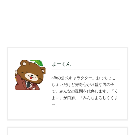
まーくん
afbの公式キャラクター。おっちょこ
ちょいだけど好奇心が旺盛な男の子
で、みんなの疑問を代弁します。「く
ま～」が口癖。「みんなよろしくくま
～」