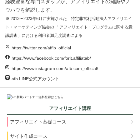
経験豊富な専門スタッフが、アフィリエイトの知識やノ
ウハウを解説します。
※ 2013〜2023年6月に実施された、特定非営利活動法人アフィリエイ
ト・マーケティング協会の 「アフィリエイト・プログラムに関する意
識調査」における利用者満足度調査による
https://twitter.com/affib_official
https://www.facebook.com/forit.affiliateb/
https://www.instagram.com/afb.com_official/
afb LINE公式アカウント
アフィリエイト講座
アフィリエイト基礎コース
サイト作成コース