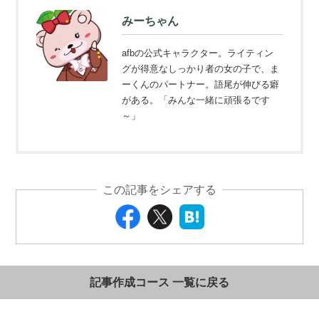
みーちゃん
afbの公式キャラクター。ライティン
グが得意なしっかり者の女の子で、ま
ーくんのパートナー。語尾が伸びる癖
がある。「みんな一緒に頑張るです
～」
この記事をシェアする
記事作成コース 一覧に戻る