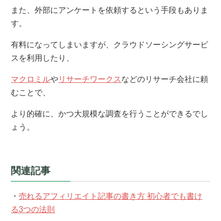
また、外部にアンケートを依頼するという手段もありま
す。
有料になってしまいますが、クラウドソーシングサービ
スを利用したり、
マクロミル
や
リサーチワークス
などのリサーチ会社に頼
むことで、
より的確に、かつ大規模な調査を行うことができるでし
ょう。
関連記事
・
売れるアフィリエイト記事の書き方 初心者でも書け
る3つの法則