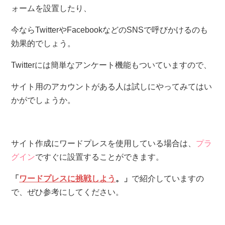
ォームを設置したり、
今ならTwitterやFacebookなどのSNSで呼びかけるのも
効果的でしょう。
Twitterには簡単なアンケート機能もついていますので、
サイト用のアカウントがある人は試しにやってみてはい
かがでしょうか。
サイト作成にワードプレスを使用している場合は、
プラ
グイン
ですぐに設置することができます。
「
ワードプレスに挑戦しよう
。」
で紹介していますの
で、ぜひ参考にしてください。