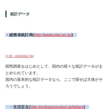
統計データ
・総務省統計局(
http://www.stat.go.jp/
)
(引用：総務省統計局)
国勢調査をはじめとして、国内の様々な統計データがま
とめられています。
国内の基本的な統計データなら、ここで探せば大体がそ
ろうでしょう。
・生活定点(
http://seikatsusoken.jp/teiten/
)