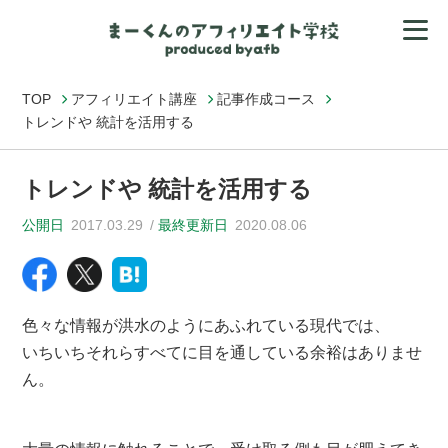
TOP
アフィリエイト講座
記事作成コース
トレンドや 統計を活用する
トレンドや 統計を活用する
公開日
2017.03.29
最終更新日
2020.08.06
色々な情報が洪水のようにあふれている現代では、
いちいちそれらすべてに目を通している余裕はありませ
ん。