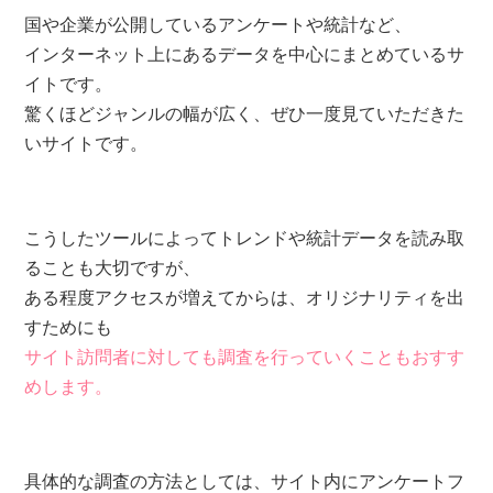
国や企業が公開しているアンケートや統計など、
インターネット上にあるデータを中心にまとめているサ
イトです。
驚くほどジャンルの幅が広く、ぜひ一度見ていただきた
いサイトです。
こうしたツールによってトレンドや統計データを読み取
ることも大切ですが、
ある程度アクセスが増えてからは、オリジナリティを出
すためにも
サイト訪問者に対しても調査を行っていくこともおすす
めします。
具体的な調査の方法としては、サイト内にアンケートフ