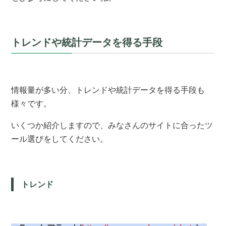
トレンドや統計データを得る手段
情報量が多い分、トレンドや統計データを得る手段も
様々です。
いくつか紹介しますので、みなさんのサイトに合ったツ
ール選びをしてください。
トレンド