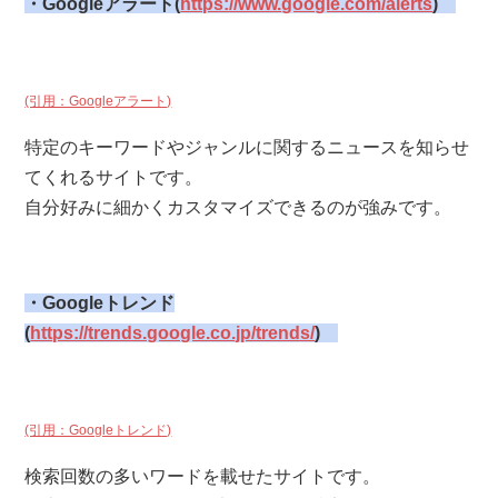
・Googleアラート(
https://www.google.com/alerts
)
(引用：Googleアラート)
特定のキーワードやジャンルに関するニュースを知らせ
てくれるサイトです。
自分好みに細かくカスタマイズできるのが強みです。
・Googleトレンド
(
https://trends.google.co.jp/trends/
)
(引用：Googleトレンド)
検索回数の多いワードを載せたサイトです。