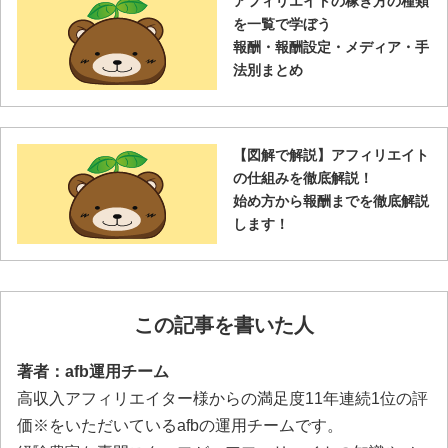
アフィリエイトの稼ぎ方の種類
を一覧で学ぼう
報酬・報酬設定・メディア・手
法別まとめ
【図解で解説】アフィリエイト
の仕組みを徹底解説！
始め方から報酬までを徹底解説
します！
この記事を書いた人
著者：afb運用チーム
高収入アフィリエイター様からの満足度11年連続1位の評
価※をいただいているafbの運用チームです。