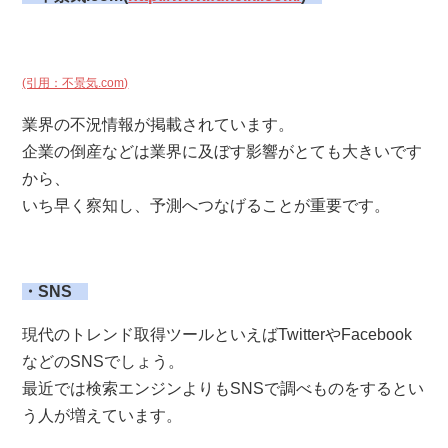
(引用：不景気.com)
業界の不況情報が掲載されています。
企業の倒産などは業界に及ぼす影響がとても大きいです
から、
いち早く察知し、予測へつなげることが重要です。
・SNS
現代のトレンド取得ツールといえばTwitterやFacebook
などのSNSでしょう。
最近では検索エンジンよりもSNSで調べものをするとい
う人が増えています。