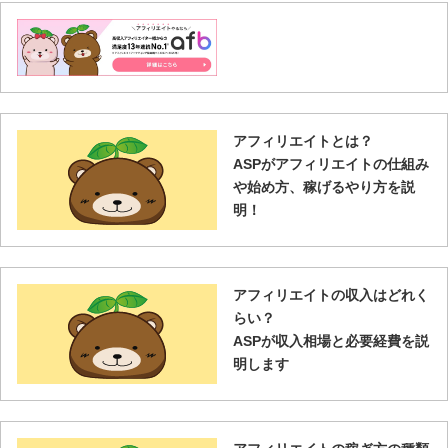
アフィリエイトとは？
ASPがアフィリエイトの仕組み
や始め方、稼げるやり方を説
明！
アフィリエイトの収入はどれく
らい？
ASPが収入相場と必要経費を説
明します