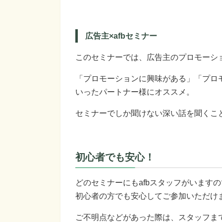
広告主×afbセミナー
このセミナーでは、広告主のプロモーシ
「プロモーションに興味がある」「プロ
いったパートナー様にオススメ。
セミナーでしか聞けない深い話を聞くこ
初心者でも安心！
どのセミナーにもafbスタッフがいますの
初心者の方でも安心してご参加いただけ
ご不明点などがあった際は、スタッフま