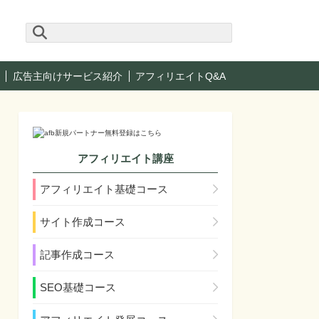
広告主向けサービス紹介
アフィリエイトQ&A
アフィリエイト講座
アフィリエイト基礎コース
サイト作成コース
記事作成コース
SEO基礎コース