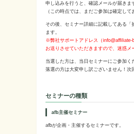
申し込みを行うと、確認メールが届きま
（この時点では、まだご参加は確定して
その後、セミナー詳細に記載してある「
ます。
※弊社サポートアドレス（info@affiliat
お送りさせていただきますので、迷惑メ
当選した方は、当日セミナーにご参加く
落選の方は大変申し訳ございません！次
セミナーの種類
afb主催セミナー
afbが企画・主催するセミナーです。