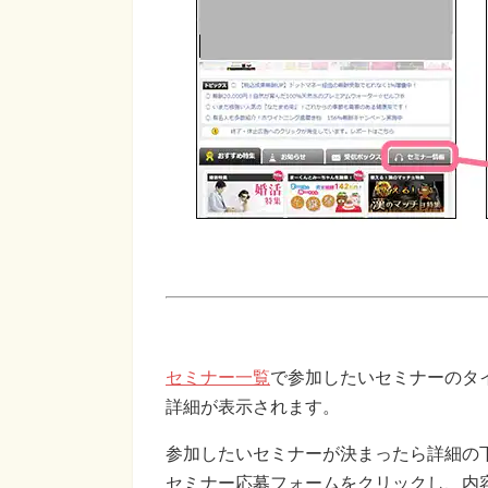
セミナー一覧
で参加したいセミナーのタ
詳細が表示されます。
参加したいセミナーが決まったら詳細の
セミナー応募フォームをクリックし、内