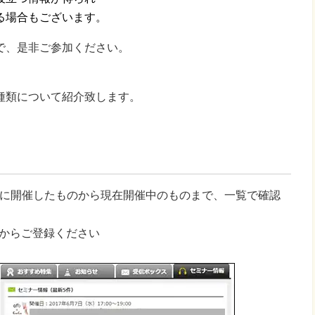
る場合もございます。
で、是非ご参加ください。
種類について紹介致します。
に開催したものから現在開催中のものまで、一覧で確認
からご登録ください