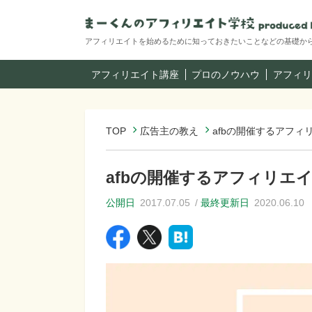
アフィリエイトを始めるために知っておきたいことなどの基礎か
アフィリエイト講座
プロのノウハウ
アフィリ
TOP
広告主の教え
afbの開催するアフ
afbの開催するアフィリエ
公開日
2017.07.05
最終更新日
2020.06.10