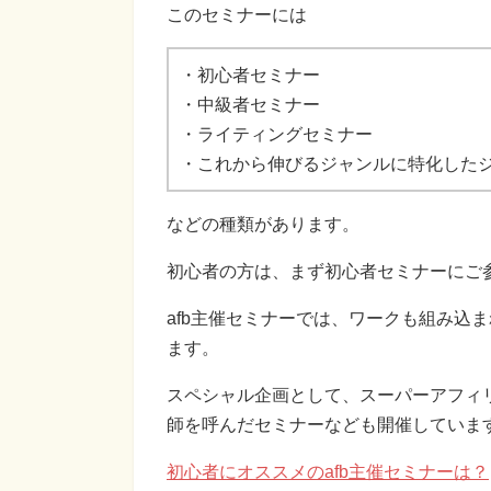
このセミナーには
・初心者セミナー
・中級者セミナー
・ライティングセミナー
・これから伸びるジャンルに特化した
などの種類があります。
初心者の方は、まず初心者セミナーにご
afb主催セミナーでは、ワークも組み込
ます。
スペシャル企画として、スーパーアフィ
師を呼んだセミナーなども開催していま
初心者にオススメのafb主催セミナーは？