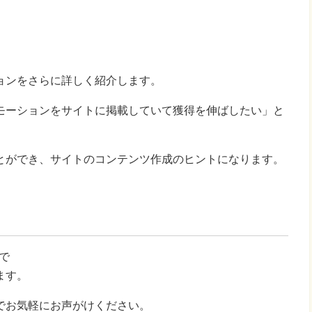
ョンをさらに詳しく紹介します。
モーションをサイトに掲載していて獲得を伸ばしたい」と
とができ、サイトのコンテンツ作成のヒントになります。
で
ます。
でお気軽にお声がけください。