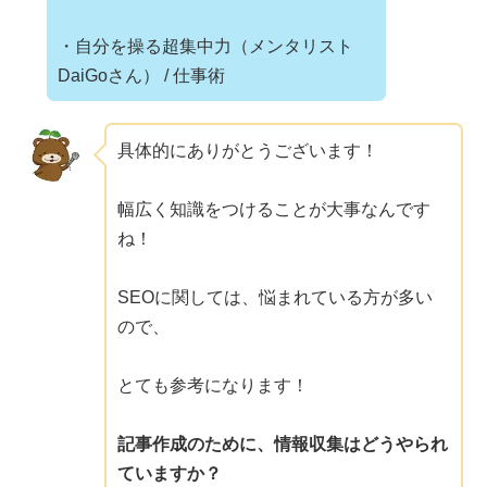
・自分を操る超集中力（メンタリスト
DaiGoさん） / 仕事術
具体的にありがとうございます！
幅広く知識をつけることが大事なんです
ね！
SEOに関しては、悩まれている方が多い
ので、
とても参考になります！
記事作成のために、情報収集はどうやられ
ていますか？