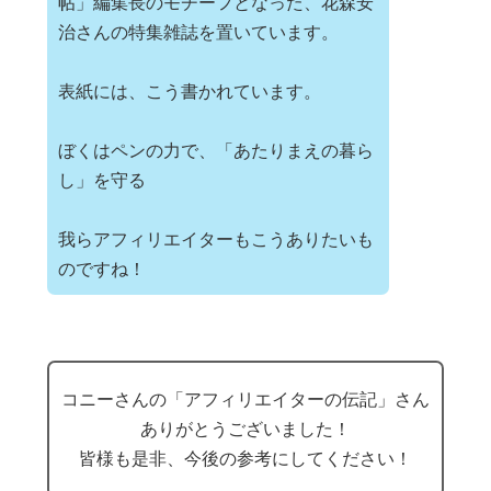
帖」編集長のモチーフとなった、花森安
治さんの特集雑誌を置いています。
表紙には、こう書かれています。
ぼくはペンの力で、「あたりまえの暮ら
し」を守る
我らアフィリエイターもこうありたいも
のですね！
コニーさんの「アフィリエイターの伝記」さん
ありがとうございました！
皆様も是非、今後の参考にしてください！