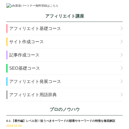
アフィリエイト講座
アフィリエイト基礎コース
サイト作成コース
記事作成コース
SEO基礎コース
アフィリエイト発展コース
アフィリエイト用語辞典
プロのノウハウ
6-1.【番外編】レベル別！狙うべきキーワードの順番やキーワードの特徴を徹底解説
2018.12.06