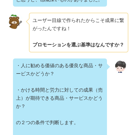
ユーザー目線で作られたからこそ成果に繋
がったんですね！
プロモーションを選ぶ基準はなんですか？
・人に勧める価値のある優良な商品・サ
ービスかどうか？
・かける時間と労力に対しての成果（売
上）が期待できる商品・サービスかどう
か？
の２つの条件で判断します。