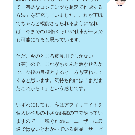
て「有益なコンテンツを超速で作成する
方法」を研究していました。これが実戦
でちゃんと機能させられるようになれ
ば、今までの10倍くらいの仕事が一人で
も可能になると思っています。
ただ、今のところ皮算用でしかない
（笑）ので、これがちゃんと活かせるか
で、今後の目標とするところも変わって
くると思います。気持ち的には「まだま
だこれから！」という感じです。
いずれにしても、私はアフィリエイトを
個人レベルの小さな組織の中でやってい
ますので、「稼ぐために、ユーザーに最
適ではないとわかっている商品・サービ