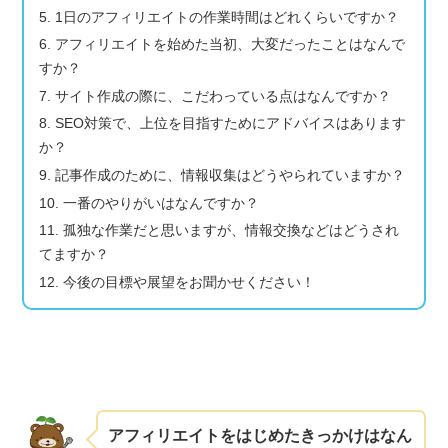
5. 1日のアフィリエイトの作業時間はどれくらいですか？
6. アフィリエイトを始めた当初、大変だったことはなんで
すか？
7. サイト作成の際に、こだわっている点はなんですか？
8. SEO対策で、上位を目指すためにアドバイスはあります
か？
9. 記事作成のために、情報収集はどうやられていますか？
10. 一番のやりがいはなんですか？
11. 孤独な作業だと思いますが、情報交換などはどうされ
てますか？
12. 今後の目標や展望をお聞かせください！
アフィリエイトをはじめたきっかけはなん