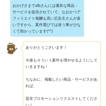
おかげさまでafbさんには優良な商品・
サービスを提供されていて、なおかつア
フィリエイト報酬も高い広告主さんが多
いですから、案件選びでは迷う事が少な
くて助かっています(^^)
ありがとうございます！
今後もそういう案件を増やせるようにして
いきますね！
ちなみに、掲載したい商品・サービスがあ
れば、
是非
プロモーションリクエスト
してくださ
い！