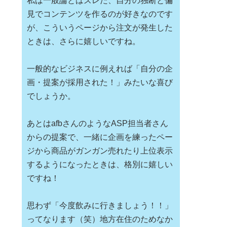
私は一般論とはズレた、自分の独断と偏
見でコンテンツを作るのが好きなのです
が、こういうページから注文が発生した
ときは、さらに嬉しいですね。
一般的なビジネスに例えれば「自分の企
画・提案が採用された！」みたいな喜び
でしょうか。
あとはafbさんのようなASP担当者さん
からの提案で、一緒に企画を練ったペー
ジから商品がガンガン売れたり上位表示
するようになったときは、格別に嬉しい
ですね！
思わず「今度飲みに行きましょう！！」
ってなります（笑）地方在住のためなか