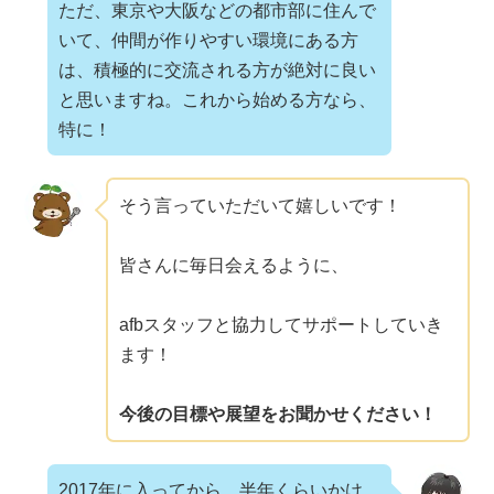
ただ、東京や大阪などの都市部に住んで
いて、仲間が作りやすい環境にある方
は、積極的に交流される方が絶対に良い
と思いますね。これから始める方なら、
特に！
そう言っていただいて嬉しいです！
皆さんに毎日会えるように、
afbスタッフと協力してサポートしていき
ます！
今後の目標や展望をお聞かせください！
2017年に入ってから、半年くらいかけ