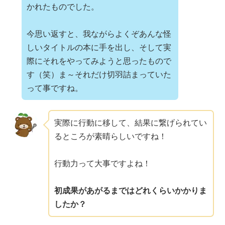
かれたものでした。
今思い返すと、我ながらよくぞあんな怪
しいタイトルの本に手を出し、そして実
際にそれをやってみようと思ったもので
す（笑）ま～それだけ切羽詰まっていた
って事ですね。
実際に行動に移して、
結果に繋げられてい
るところが素晴らしいですね！
行動力って大事ですよね！
初成果があがるまではどれくらいかかりま
したか？