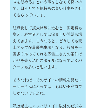
スを勧める」という事をしなくて良いの
で、日々とても気持ちの良い仕事をさせ
てもらっています。
組織化して拡大路線に進むと、固定費も
増え、経営者としては悩ましい問題も増
えてきます。こうなると、どうしても売
上アップが最優先事項となり、報酬を一
番多く払ってくれる広告主さんの案件ば
かりを売り込むスタイルになっていくパ
ターンも多いと思います。
そうなれば、そのサイトの情報を見たユ
ーザーさんにとっては、もはや不利益で
しかないですよね。
私は過去にアフィリエイト以外のビジネ