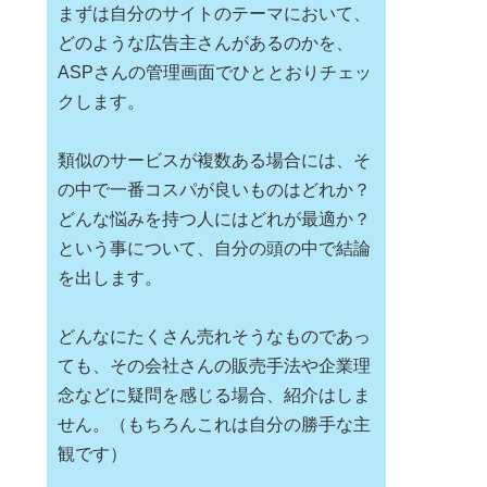
まずは自分のサイトのテーマにおいて、
どのような広告主さんがあるのかを、
ASPさんの管理画面でひととおりチェッ
クします。
類似のサービスが複数ある場合には、そ
の中で一番コスパが良いものはどれか？
どんな悩みを持つ人にはどれが最適か？
という事について、自分の頭の中で結論
を出します。
どんなにたくさん売れそうなものであっ
ても、その会社さんの販売手法や企業理
念などに疑問を感じる場合、紹介はしま
せん。（もちろんこれは自分の勝手な主
観です）