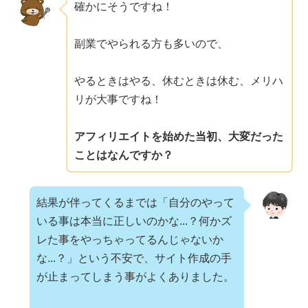
確かにそうですね！
副業でやられる方も多いので、
やるときはやる、休むときは休む、メリハ
リが大事ですね！
アフィリエイトを始めた当初、大変だった
ことはなんですか？
結果が伴ってくるまでは「自分のやって
いる事は本当に正しいのかな...？何かズ
レた事をやっちゃってるんじゃないか
な...？」という不安で、サイト作成の手
が止まってしまう事がよくありました。