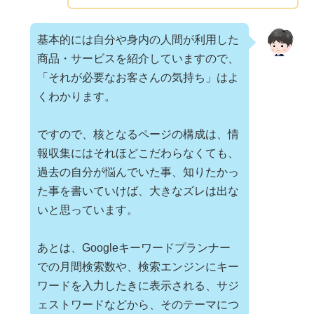
基本的には自分や身内の人間が利用した
商品・サービスを紹介していますので、
「それが必要なお客さんの気持ち」はよ
くわかります。
ですので、核となるページの構成は、情
報収集にはそれほどこだわらなくても、
過去の自分が悩んでいた事、知りたかっ
た事を書いていけば、大きなズレは出な
いと思っています。
あとは、Googleキーワードプランナー
での月間検索数や、検索エンジンにキー
ワードを入力したきに表示される、サジ
ェストワードなどから、そのテーマにつ