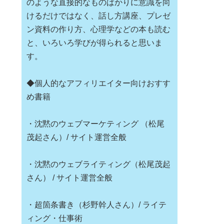
のような直接的なものばかりに意識を向
けるだけではなく、話し方講座、プレゼ
ン資料の作り方、心理学などの本も読む
と、いろいろ学びが得られると思いま
す。
◆個人的なアフィリエイター向けおすす
め書籍
・沈黙のウェブマーケティング （松尾
茂起さん）/ サイト運営全般
・沈黙のウェブライティング（松尾茂起
さん） / サイト運営全般
・超箇条書き（杉野幹人さん）/ ライテ
ィング・仕事術