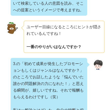
いて検索している人の意図を読み、そこ
への提案というイメージで考えますね。
ユーザー目線になるところにヒントが隠さ
れているんですね！
一番のやりがいはなんですか？
3.の「初めて成果が発生したプロモーシ
ョンもしくはジャンルはなんですか？」
のところでお話したような「悩んでいた
誰かの問題解決の力になれた！」と思え
る瞬間が、嬉しいですね。それで報酬も
もらえるわけですし（笑）