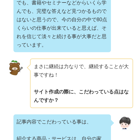
でも、書籍やセミナーなどからいくら学
んでも、完璧な答えなど見つかるもので
はないと思うので、今の自分の中で80点
くらいの仕事が出来ていると思えば、そ
れを信じて淡々と続ける事が大事だと思
っています。
まさに継続は力なりで、継続することが大
事ですね！
サイト作成の際に、こだわっている点はな
んですか？
記事内容でこだわっている事は、
紹介する商品・サービスは、自分の家