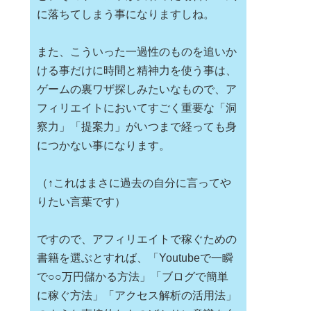
に落ちてしまう事になりますしね。
また、こういった一過性のものを追いか
ける事だけに時間と精神力を使う事は、
ゲームの裏ワザ探しみたいなもので、ア
フィリエイトにおいてすごく重要な「洞
察力」「提案力」がいつまで経っても身
につかない事になります。
（↑これはまさに過去の自分に言ってや
りたい言葉です）
ですので、アフィリエイトで稼ぐための
書籍を選ぶとすれば、「Youtubeで一瞬
で○○万円儲かる方法」「ブログで簡単
に稼ぐ方法」「アクセス解析の活用法」