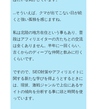
...そういえば、クマが出てこない日が続
くと強い孤独を感じますね。
私は北陸の地方在住という事もあり、普
段はアフィリエイターの方たちとの交流
は全くありません。半年に一回くらい、
古くからのディープな仲間と飲みに行く
くらいです。
ですので、SEO対策やアフィリエイトに
関する新たな学びを得ようとするときに
は、現状、激戦ジャンルで上位にあるサ
イトの傾向を分析する事に頭と時間を使
っています。