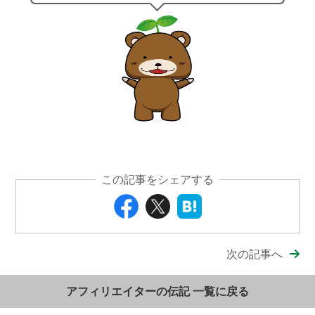
この記事をシェアする
次の記事へ
アフィリエイターの伝記 一覧に戻る