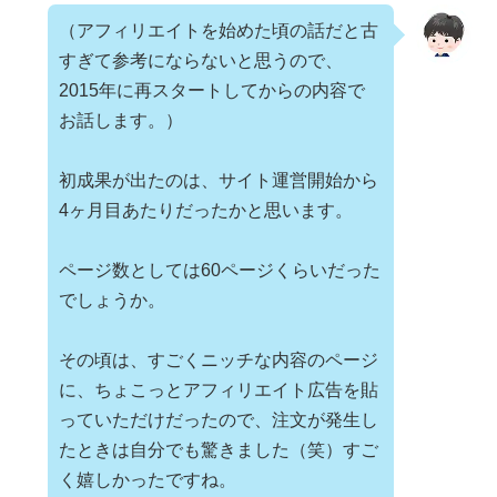
（アフィリエイトを始めた頃の話だと古
すぎて参考にならないと思うので、
2015年に再スタートしてからの内容で
お話します。）
初成果が出たのは、サイト運営開始から
4ヶ月目あたりだったかと思います。
ページ数としては60ページくらいだった
でしょうか。
その頃は、すごくニッチな内容のページ
に、ちょこっとアフィリエイト広告を貼
っていただけだったので、注文が発生し
たときは自分でも驚きました（笑）すご
く嬉しかったですね。