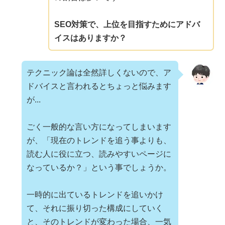
SEO対策で、上位を目指すためにアドバ
イスはありますか？
テクニック論は全然詳しくないので、ア
ドバイスと言われるとちょっと悩みます
が...
ごく一般的な言い方になってしまいます
が、「現在のトレンドを追う事よりも、
読む人に役に立つ、読みやすいページに
なっているか？」という事でしょうか。
一時的に出ているトレンドを追いかけ
て、それに振り切った構成にしていく
と、そのトレンドが変わった場合、一気