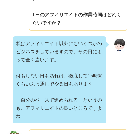
1日のアフィリエイトの作業時間はどれく
らいですか？
私はアフィリエイト以外にもいくつかの
ビジネスをしていますので、その日によ
って全く違います。
何もしない日もあれば、徹底して15時間
くらいぶっ通しでやる日もあります。
「自分のペースで進められる」というの
も、アフィリエイトの良いところですよ
ね！