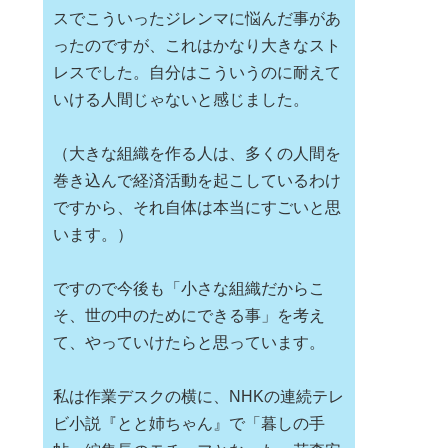
スでこういったジレンマに悩んだ事があ
ったのですが、これはかなり大きなスト
レスでした。自分はこういうのに耐えて
いける人間じゃないと感じました。
（大きな組織を作る人は、多くの人間を
巻き込んで経済活動を起こしているわけ
ですから、それ自体は本当にすごいと思
います。）
ですので今後も「小さな組織だからこ
そ、世の中のためにできる事」を考え
て、やっていけたらと思っています。
私は作業デスクの横に、NHKの連続テレ
ビ小説『とと姉ちゃん』で「暮しの手