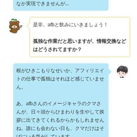
なか実現できませんが...
是非、afbと飲みにいきましょう！
孤独な作業だと思いますが、情報交換など
はどうされてますか？
根がひきこもりなせいか、アフィリエイ
トの仕事で孤独はそれほど感じていませ
ん。
あ、afbさんのイメージキャラのクマさ
んが、日々頭からひまわりを生やして挨
拶に出てきてくれるからかもしれません
ね。誰にも会わない日も、クマだけはそ
ばにいる気がしています。