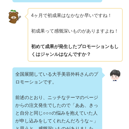
4ヶ月で初成果はなかなか早いですね！
初成果って感慨深いものがありますよね！
初めて成果が発生したプロモーションもし
くはジャンルはなんですか？
全国展開している大手美容外科さんのプ
ロモーションです。
前述のとおり、ニッチなテーマのページ
からの注文発生でしたので「ああ、きっ
と自分と同じ○○○の悩みを抱えていた人
が申し込みをしてくれたんだろうな～」
と思うと、感慨深いものがありました。