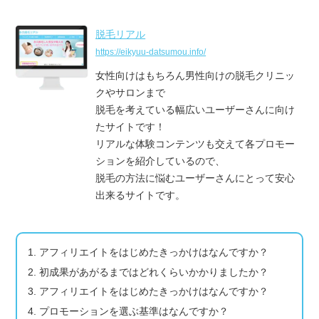
脱毛リアル
https://eikyuu-datsumou.info/
女性向けはもちろん男性向けの脱毛クリニッ
クやサロンまで
脱毛を考えている幅広いユーザーさんに向け
たサイトです！
リアルな体験コンテンツも交えて各プロモー
ションを紹介している
ので、
脱毛の方法に悩むユーザーさんにとって安心
出来るサイトです。
1. アフィリエイトをはじめたきっかけはなんですか？
2. 初成果があがるまではどれくらいかかりましたか？
3. アフィリエイトをはじめたきっかけはなんですか？
4. プロモーションを選ぶ基準はなんですか？