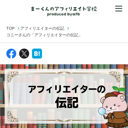
TOP
アフィリエイターの伝記
コニーさんの「アフィリエイターの伝記」