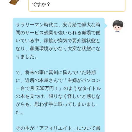
ですか？
サラリーマン時代に、安月給で膨大な時
間のサービス残業を強いられる職場で働
いている中、家族が病気で要介護状態と
なり、家庭環境がかなり大変な状態にな
りました。
で、将来の事に真剣に悩んでいた時期
に、近所の本屋さんで「主婦がパソコン
一台で月収30万円！」のようなタイトル
の本を見つけ、限りなく怪しいと感じな
がらも、思わず手に取ってしまいまし
た。
その本が「アフィリエイト」について書