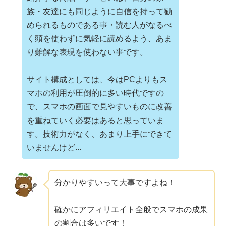
族・友達にも同じように自信を持って勧
められるものである事・読む人がなるべ
く頭を使わずに気軽に読めるよう、あま
り難解な表現を使わない事です。
サイト構成としては、今はPCよりもス
マホの利用が圧倒的に多い時代ですの
で、スマホの画面で見やすいものに改善
を重ねていく必要はあると思っていま
す。技術力がなく、あまり上手にできて
いませんけど...
分かりやすいって大事ですよね！
確かにアフィリエイト全般でスマホの成果
の割合は多いです！