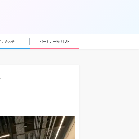
問い合わせ
パートナー向けTOP
略