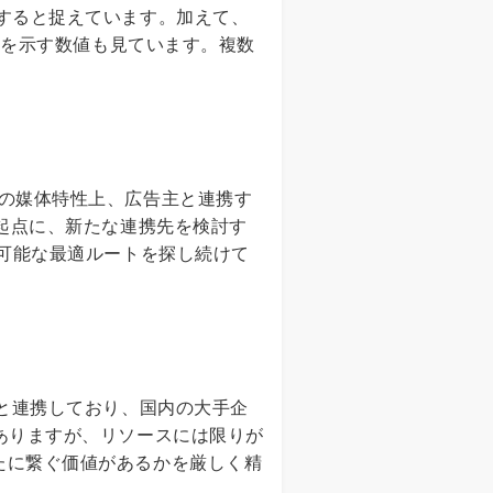
すると捉えています。加えて、
りを示す数値も見ています。複数
の媒体特性上、広告主と連携す
を起点に、新たな連携先を検討す
続可能な最適ルートを探し続けて
Pと連携しており、国内の大手企
ありますが、リソースには限りが
たに繋ぐ価値があるかを厳しく精