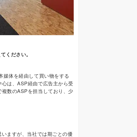
えてください。
が本媒体を経由して買い物をする
心は、ASP経由で広告主から受
複数のASPを担当しており、少
思いますが、当社では期ごとの優