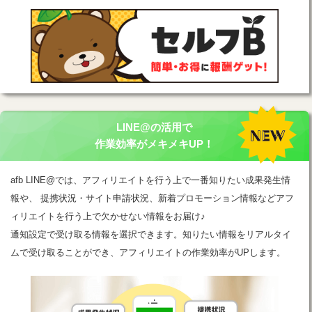
LINE@の活用で
作業効率がメキメキUP！
afb LINE@では、アフィリエイトを行う上で一番知りたい成果発生情
報や、 提携状況・サイト申請状況、新着プロモーション情報などアフ
ィリエイトを行う上で欠かせない情報をお届け♪
通知設定で受け取る情報を選択できます。知りたい情報をリアルタイ
ムで受け取ることができ、アフィリエイトの作業効率がUPします。