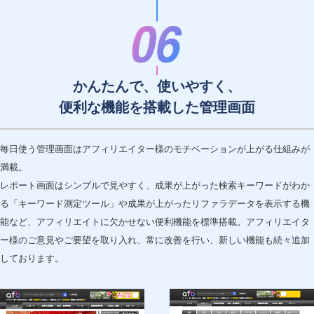
かんたんで、使いやすく、
便利な機能を搭載した管理画面
毎日使う管理画面はアフィリエイター様のモチベーションが上がる仕組みが
満載。
レポート画面はシンプルで見やすく、成果が上がった検索キーワードがわか
る「キーワード測定ツール」や成果が上がったリファラデータを表示する機
能など、アフィリエイトに欠かせない便利機能を標準搭載。アフィリエイタ
ー様のご意見やご要望を取り入れ、常に改善を行い、新しい機能も続々追加
しております。