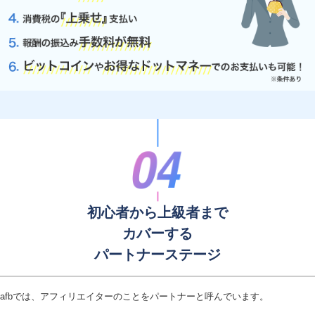
初心者から上級者まで
カバーする
パートナーステージ
afbでは、アフィリエイターのことをパートナーと呼んでいます。