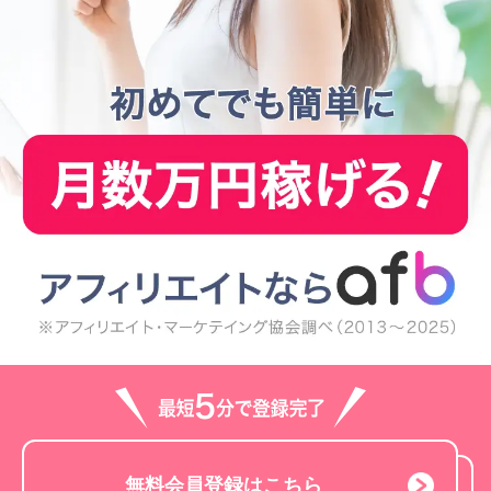
無料会員登録はこちら