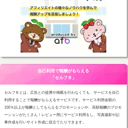
自己利用で報酬がもらえる
「セルフＢ」
セルフＢとは、広告との提携や掲載を行わなくても、サービスを自己
利用することで報酬がもらえるサービスです。サービス利用金額の
100％以上が報酬としてもらえるプロモーションや、高額報酬のプロモ
ーションがたくさん！レビュー用にサービス利用をし、写真撮影や記
事作成を行いサイト作成に役立てたりできます。