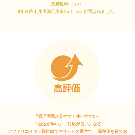
支持数No.1
（※2）
6年連続 利用者満足度率No.1
に選ばれました。
（※3）
「管理画面が見やすく使いやすい」
「振込が早い」「対応が良い」など
アフィリエイター様目線でのサービス運営で、
高評価を得てお