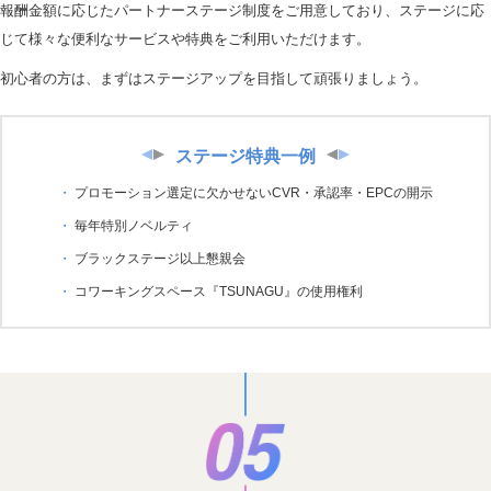
報酬金額に応じたパートナーステージ制度をご用意しており、ステージに応
じて様々な便利なサービスや特典をご利用いただけます。
初心者の方は、まずはステージアップを目指して頑張りましょう。
ステージ特典一例
プロモーション選定に欠かせないCVR・承認率・EPCの開示
毎年特別ノベルティ
ブラックステージ以上懇親会
コワーキングスペース『TSUNAGU』の使用権利