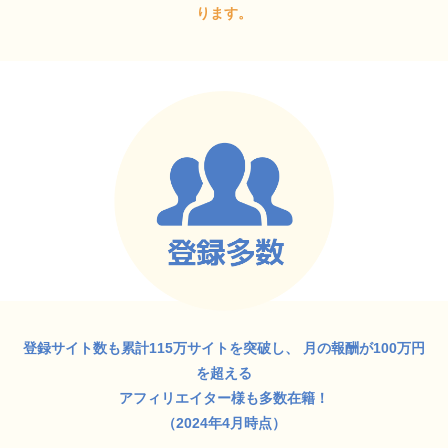
ります。
登録サイト数も累計115万サイトを突破し、
月の報酬が100万円
を超える
アフィリエイター様も多数在籍！
（2024年4月時点）