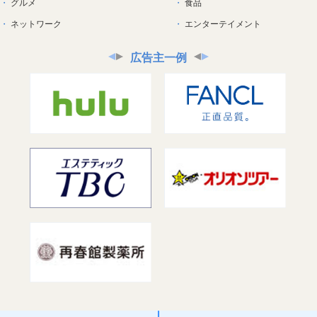
グルメ
食品
ネットワーク
エンターテイメント
広告主一例