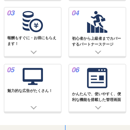
報酬もすぐに・お得にもらえ
初心者から上級者までカバー
ます！
するパートナーステージ
魅力的な広告がたくさん！
かんたんで、使いやすく、便
利な機能を搭載した管理画面