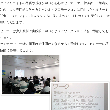
アフィリエイトの用語や基礎が学べる初心者セミナーや、中級者・上級者向
けの、より専門的に学べるジャンル・プロモーションに特化したセミナーも
開催しております。afbスタッフもおりますので、はじめてでも安心してご参
加いただけます。
セミナーは少人数制で実践的に学べるようにワークショップもご用意してお
ります。
セミナーで、一緒に頑張れる仲間ができるかも！登録したら、セミナーに積
極的に参加しましょう。