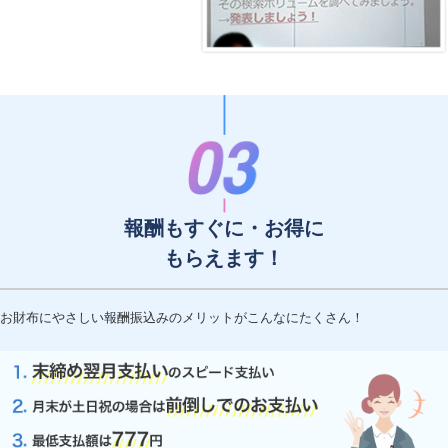
報酬もすぐに・お得に
もらえます！
お財布にやさしい報酬振込みのメリットがこんなにたくさん！