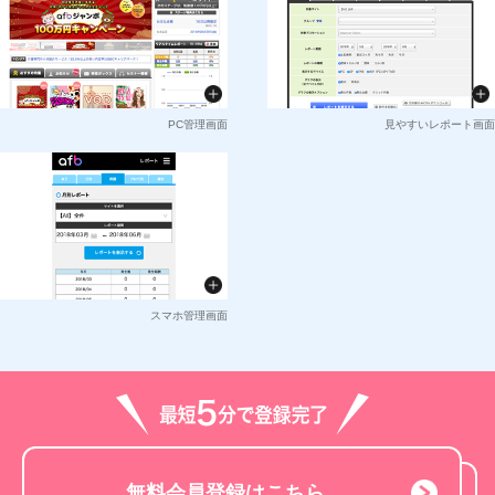
PC管理画面
見やすいレポート画面
スマホ管理画面
無料会員登録はこちら