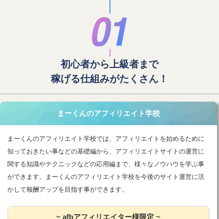
初心者から上級者まで
稼げる仕組みがたくさん！
まーくんのアフィリエイト学校
まーくんのアフィリエイト学校では、アフィリエイトを始めるために
知っておきたい事などの基礎編から、アフィリエイトサイトの運営に
関する知識やテクニックなどの応用編まで、様々なノウハウを学ぶ事
ができます。まーくんのアフィリエイト学校を今後のサイト運営に活
かして報酬アップを目指す事ができます。
~ afbアフィリエイター様限定 ~