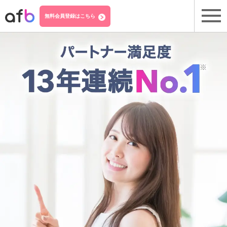
無料会員登録はこちら