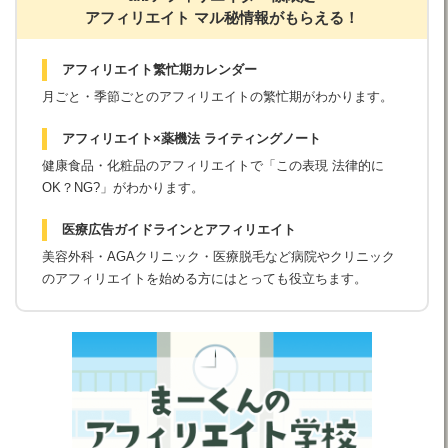
アフィリエイト マル秘情報がもらえる！
アフィリエイト繁忙期カレンダー
月ごと・季節ごとのアフィリエイトの繁忙期がわかります。
アフィリエイト×薬機法 ライティングノート
健康食品・化粧品のアフィリエイトで「この表現 法律的に
OK？NG?」がわかります。
医療広告ガイドラインとアフィリエイト
美容外科・AGAクリニック・医療脱毛など病院やクリニック
のアフィリエイトを始める方にはとっても役立ちます。