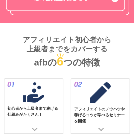
アフィリエイト初心者から
上級者までをカバーする
6
afbの
つの特徴
初心者から上級者まで稼げる
アフィリエイトのノウハウや
仕組みがたくさん！
稼げるコツが学べるセミナー
を開催