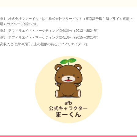
※1
株式会社フォーイットは、株式会社フリービット（東京証券取引所プライム市場上
場）のグループ会社です。
※2
アフィリエイト・マーケティング協会調べ（2013～2024年）
※3
アフィリエイト・マーケティング協会調べ（2015～2020年）
高収入とは月50万円以上の報酬のあるアフィリエイター様