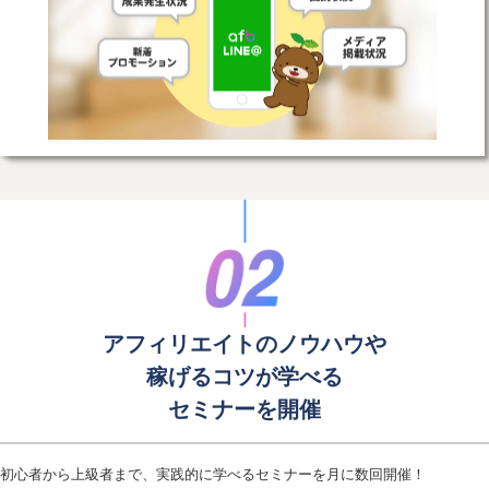
アフィリエイトのノウハウや
稼げるコツが学べる
セミナーを開催
初心者から上級者まで、実践的に学べるセミナーを月に数回開催！