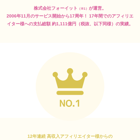
株式会社フォーイット
が運営。
（※1）
2006年11月のサービス開始から17周年！
17年間でのアフィリエ
イター様への支払総額
約1,111億円（税抜、以下同様）の実績。
12年連続 高収入アフィリエイター様からの