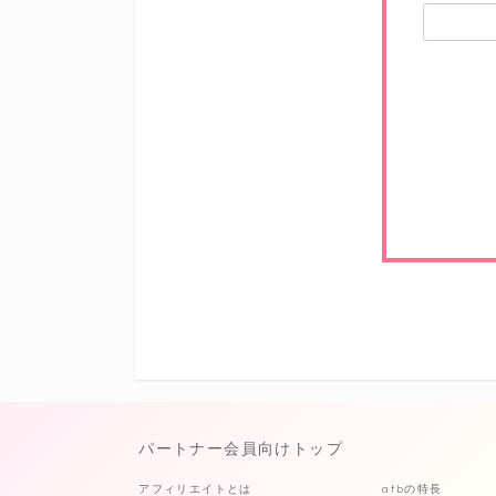
パートナー会員向けトップ
アフィリエイトとは
afbの特長