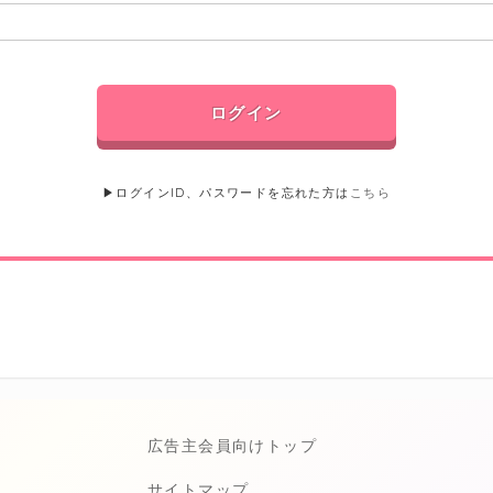
▶ログインID、パスワードを忘れた方は
こちら
広告主会員向けトップ
サイトマップ