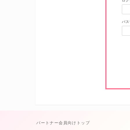
ログ
パス
パートナー会員向けトップ