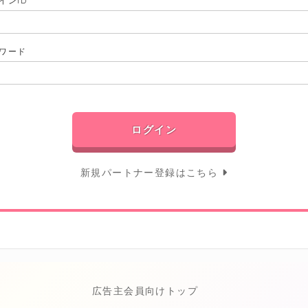
インID
ワード
新規パートナー登録はこちら
広告主会員向けトップ