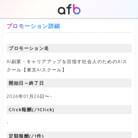
プロモーション詳細
プロモーション名
AI副業・キャリアアップを目指す社会人のためのAIス
クール【東京AIスクール】
開始日～終了日
2026年01月26日〜-
Click報酬(/1Click)
-
定額報酬(/1件)