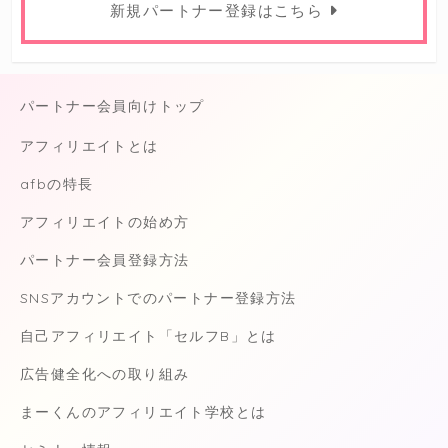
新規パートナー登録はこちら
パートナー会員向けトップ
アフィリエイトとは
afbの特長
アフィリエイトの始め方
パートナー会員登録方法
SNSアカウントでのパートナー登録方法
自己アフィリエイト「セルフB」とは
広告健全化への取り組み
まーくんのアフィリエイト学校とは