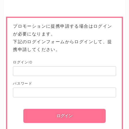
プロモーションに提携申請する場合はログイン
が必要になります。
下記のログインフォームからログインして、提
携申請してください。
ログインID
パスワード