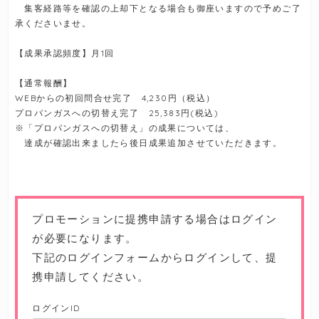
集客経路等を確認の上却下となる場合も御座いますので予めご了
承くださいませ。
【成果承認頻度】月1回
【通常報酬】
WEBからの初回問合せ完了 4,230円（税込）
プロパンガスへの切替え完了 25,383円(税込)
※「プロパンガスへの切替え」の成果については、
達成が確認出来ましたら後日成果追加させていただきます。
プロモーションに提携申請する場合はログイン
が必要になります。
下記のログインフォームからログインして、提
携申請してください。
ログインID