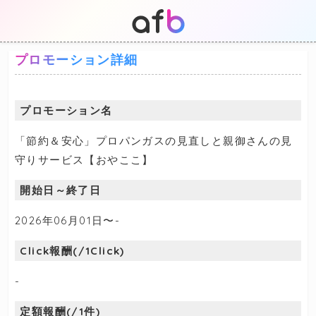
プロモーション詳細
プロモーション名
「節約＆安心」プロパンガスの見直しと親御さんの見
守りサービス【おやここ】
開始日～終了日
2026年06月01日〜-
Click報酬(/1Click)
-
定額報酬(/1件)