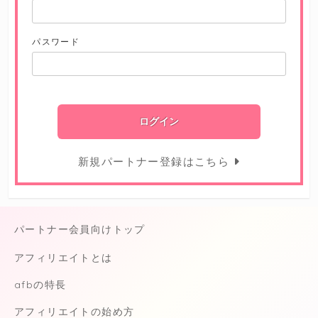
パスワード
新規パートナー登録はこちら
パートナー会員向けトップ
アフィリエイトとは
afbの特長
アフィリエイトの始め方