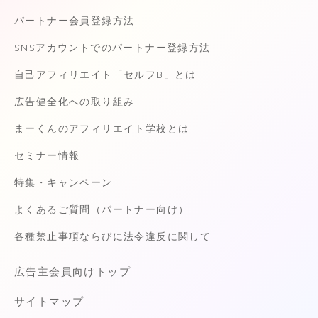
パートナー会員登録方法
SNSアカウントでのパートナー登録方法
自己アフィリエイト「セルフB」とは
広告健全化への取り組み
まーくんのアフィリエイト学校とは
セミナー情報
特集・キャンペーン
よくあるご質問（パートナー向け）
各種禁止事項ならびに法令違反に関して
広告主会員向けトップ
サイトマップ