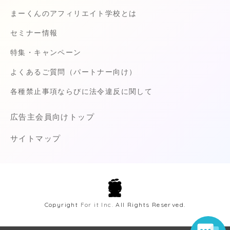
まーくんのアフィリエイト学校とは
セミナー情報
特集・キャンペーン
よくあるご質問（パートナー向け）
各種禁止事項ならびに法令違反に関して
広告主会員向けトップ
サイトマップ
Copyright
For it Inc.
All Rights Reserved.