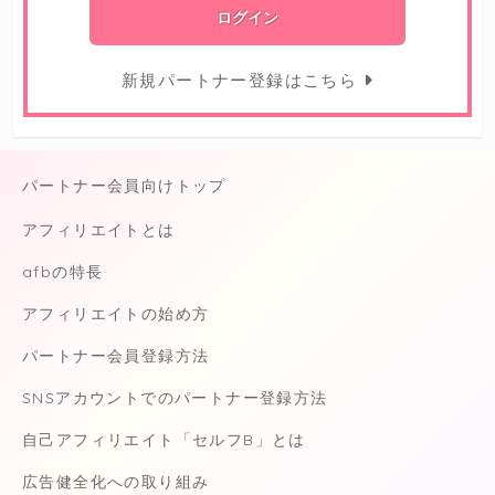
新規パートナー登録はこちら
パートナー会員向けトップ
アフィリエイトとは
afbの特長
アフィリエイトの始め方
パートナー会員登録方法
SNSアカウントでのパートナー登録方法
自己アフィリエイト「セルフB」とは
広告健全化への取り組み