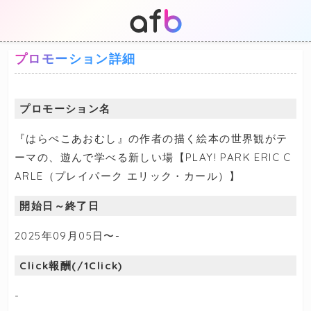
プロモーション詳細
プロモーション名
『はらぺこあおむし』の作者の描く絵本の世界観がテ
ーマの、遊んで学べる新しい場【PLAY! PARK ERIC C
ARLE（プレイパーク エリック・カール）】
開始日～終了日
2025年09月05日〜-
Click報酬(/1Click)
-