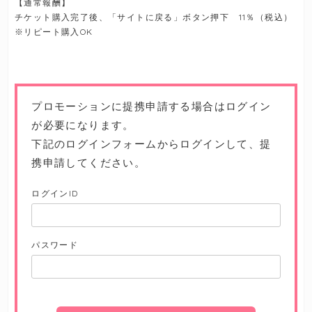
【通常報酬】
チケット購入完了後、「サイトに戻る」ボタン押下 11％（税込）
※リピート購入OK
プロモーションに提携申請する場合はログイン
が必要になります。
下記のログインフォームからログインして、提
携申請してください。
ログインID
パスワード